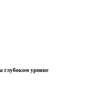
а глубоком уровне