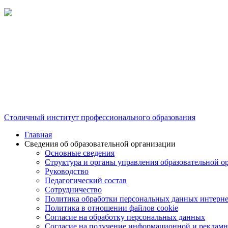
Столичный институт профессионального образования
Главная
Сведения об образовательной организации
Основные сведения
Структура и органы управления образовательной о
Руководство
Педагогический состав
Сотрудничество
Политика обработки персональных данных интерне
Политика в отношении файлов cookie
Согласие на обработку персональных данных
Согласие на получение информационной и рекламн