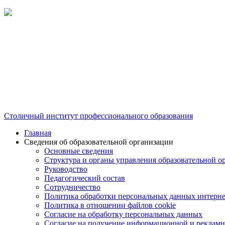
Столичный институт профессионального образования
Главная
Сведения об образовательной организации
Основные сведения
Структура и органы управления образовательной о
Руководство
Педагогический состав
Сотрудничество
Политика обработки персональных данных интерне
Политика в отношении файлов cookie
Согласие на обработку персональных данных
Согласие на получение информационной и рекламн