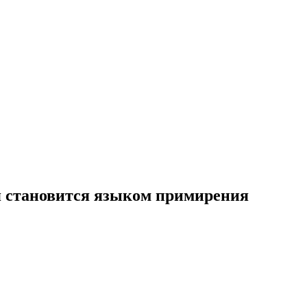
я становится языком примирения