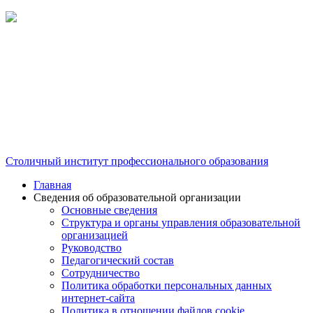
Столичный институт профессионального образования
Главная
Сведения об образовательной организации
Основные сведения
Структура и органы управления образовательной
организацией
Руководство
Педагогический состав
Сотрудничество
Политика обработки персональных данных
интернет-сайта
Политика в отношении файлов cookie