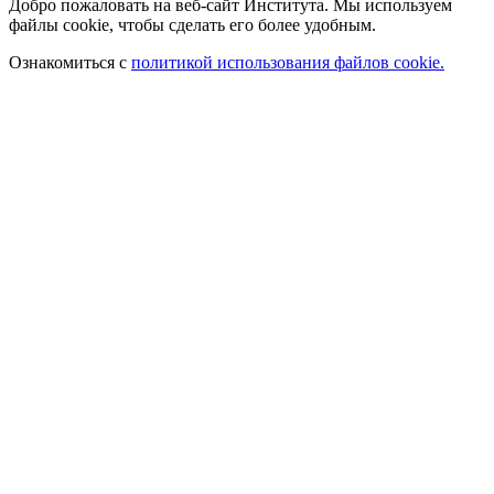
Добро пожаловать на веб-сайт Института. Мы используем
файлы cookie, чтобы сделать его более удобным.
Ознакомиться с
политикой использования файлов cookie.