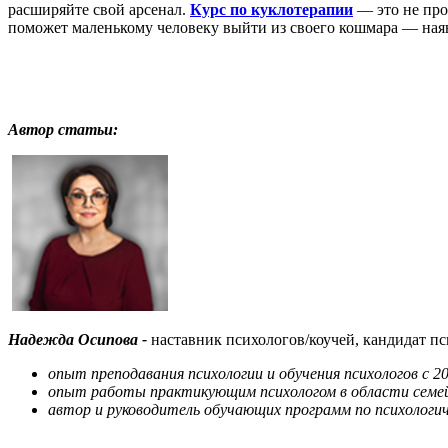
расширяйте свой арсенал.
Курс по куклотерапии
— это не про
поможет маленькому человеку выйти из своего кошмара — наяв
Автор статьи:
Надежда Осипова -
наставник психологов/коучей, кандидат пс
опыт преподавания психологии и обучения психологов с 20
опыт работы практикующим психологом в области семей
автор и руководитель обучающих программ по психологич