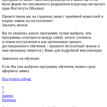
было форме без письменного разрешения владельца авторских
прав Института (Москва)
Приветствуем вас на странице связи с приёмной комиссией и
подачи заявок на поступление!
Заказать звонок
Вы не уверены, какую программу лучше выбрать, чем
программы отличаются между собой, хотите уточнить
условия поступления и как организован процесс
дистанционного обучения, - закажите бесплатный звонок и
наш менеджер свяжется с Вами для подробной консультации
Заявление на обучение
Если Вы уже выбрали программу обучения, можно сразу
оформить заявку
Поступить сейчас
×
×
наверх
Принять