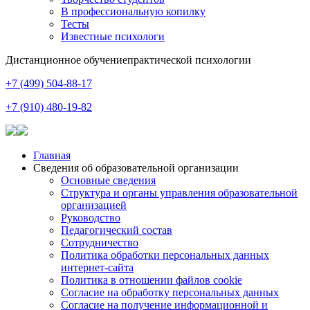
В профессиональную копилку
Тесты
Известные психологи
Дистанционное обучение
практической психологии
+7 (499) 504-88-17
+7 (910) 480-19-82
Главная
Сведения об образовательной организации
Основные сведения
Структура и органы управления образовательной
организацией
Руководство
Педагогический состав
Сотрудничество
Политика обработки персональных данных
интернет-сайта
Политика в отношении файлов cookie
Согласие на обработку персональных данных
Согласие на получение информационной и