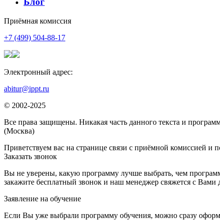
Блог
Приёмная комиссия
+7 (499) 504-88-17
Электронный адрес:
abitur@ippt.ru
© 2002-2025
Все права защищены. Никакая часть данного текста и программ
(Москва)
Приветствуем вас на странице связи с приёмной комиссией и п
Заказать звонок
Вы не уверены, какую программу лучше выбрать, чем программ
закажите бесплатный звонок и наш менеджер свяжется с Вами 
Заявление на обучение
Если Вы уже выбрали программу обучения, можно сразу оформ