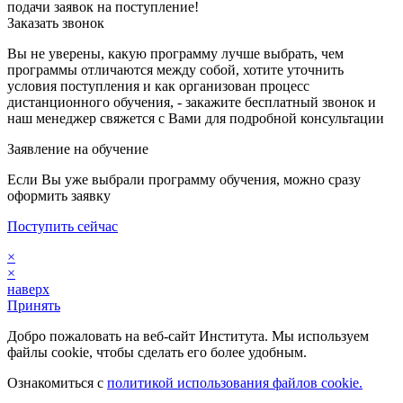
подачи заявок на поступление!
Заказать звонок
Вы не уверены, какую программу лучше выбрать, чем
программы отличаются между собой, хотите уточнить
условия поступления и как организован процесс
дистанционного обучения, - закажите бесплатный звонок и
наш менеджер свяжется с Вами для подробной консультации
Заявление на обучение
Если Вы уже выбрали программу обучения, можно сразу
оформить заявку
Поступить сейчас
×
×
наверх
Принять
Добро пожаловать на веб-сайт Института. Мы используем
файлы cookie, чтобы сделать его более удобным.
Ознакомиться с
политикой использования файлов cookie.