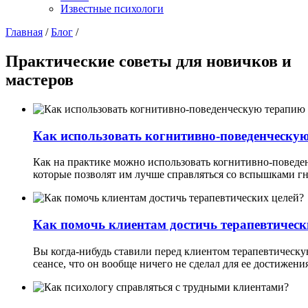
Известные психологи
Главная
/
Блог
/
Практические советы для новичков и
мастеров
Как использовать когнитивно-поведенческу
Как на практике можно использовать когнитивно-поведе
которые позволят им лучше справляться со вспышками гне
Как помочь клиентам достичь терапевтическ
Вы когда-нибудь ставили перед клиентом терапевтическую
сеансе, что он вообще ничего не сделал для ее достижени