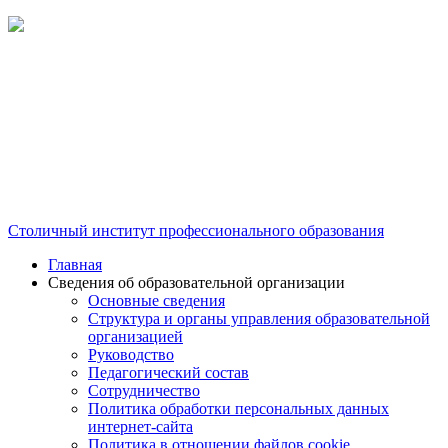
Столичный институт профессионального образования
Главная
Сведения об образовательной организации
Основные сведения
Структура и органы управления образовательной
организацией
Руководство
Педагогический состав
Сотрудничество
Политика обработки персональных данных
интернет-сайта
Политика в отношении файлов cookie