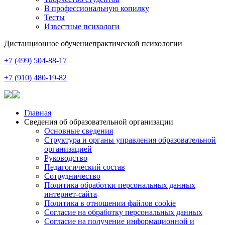
В профессиональную копилку
Тесты
Известные психологи
Дистанционное обучение
практической психологии
+7 (499) 504-88-17
+7 (910) 480-19-82
Главная
Сведения об образовательной организации
Основные сведения
Структура и органы управления образовательной
организацией
Руководство
Педагогический состав
Сотрудничество
Политика обработки персональных данных
интернет-сайта
Политика в отношении файлов cookie
Согласие на обработку персональных данных
Согласие на получение информационной и