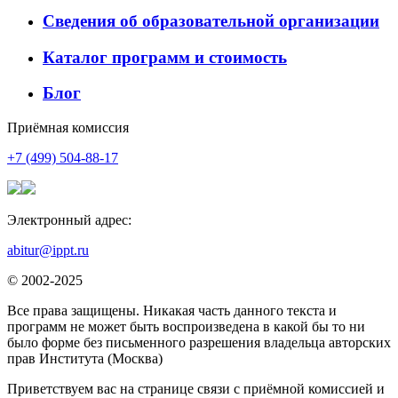
Сведения об образовательной организации
Каталог программ и стоимость
Блог
Приёмная комиссия
+7 (499) 504-88-17
Электронный адрес:
abitur@ippt.ru
© 2002-2025
Все права защищены. Никакая часть данного текста и
программ не может быть воспроизведена в какой бы то ни
было форме без письменного разрешения владельца авторских
прав Института (Москва)
Приветствуем вас на странице связи с приёмной комиссией и