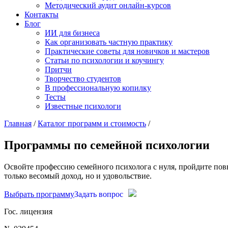
Методический аудит онлайн-курсов
Контакты
Блог
ИИ для бизнеса
Как организовать частную практику
Практические советы для новичков и мастеров
Статьи по психологии и коучингу
Притчи
Творчество студентов
В профессиональную копилку
Тесты
Известные психологи
Главная
/
Каталог программ и стоимость
/
Программы по семейной психологии
Освойте профессию семейного психолога с нуля, пройдите пов
только весомый доход, но и удовольствие.
Выбрать программу
Задать вопрос
Гос. лицензия