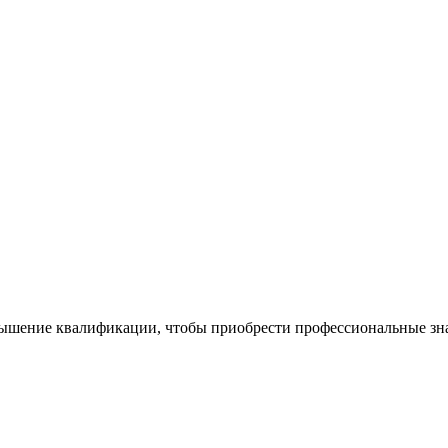
ышение квалификации, чтобы приобрести профессиональные знан