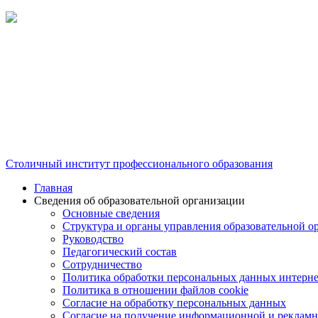
Столичный институт профессионального образования
Главная
Сведения об образовательной организации
Основные сведения
Структура и органы управления образовательной о
Руководство
Педагогический состав
Сотрудничество
Политика обработки персональных данных интерне
Политика в отношении файлов cookie
Согласие на обработку персональных данных
Согласие на получение информационной и рекламн