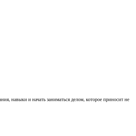
ия, навыки и начать заниматься делом, которое приносит не