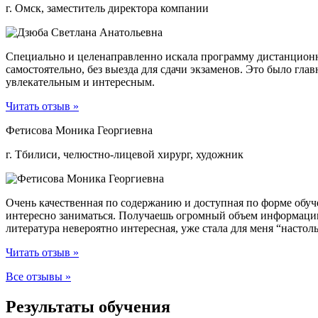
г. Омск, заместитель директора компании
Специально и целенаправленно искала программу дистанционно
самостоятельно, без выезда для сдачи экзаменов. Это было гла
увлекательным и интересным.
Читать отзыв »
Фетисова Моника Георгиевна
г. Тбилиси, челюстно-лицевой хирург, художник
Очень качественная по содержанию и доступная по форме обуч
интересно заниматься. Получаешь огромный объем информации
литература невероятно интересная, уже стала для меня “настол
Читать отзыв »
Все отзывы »
Результаты обучения