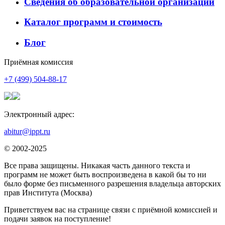
Сведения об образовательной организации
Каталог программ и стоимость
Блог
Приёмная комиссия
+7 (499) 504-88-17
Электронный адрес:
abitur@ippt.ru
© 2002-2025
Все права защищены. Никакая часть данного текста и
программ не может быть воспроизведена в какой бы то ни
было форме без письменного разрешения владельца авторских
прав Института (Москва)
Приветствуем вас на странице связи с приёмной комиссией и
подачи заявок на поступление!