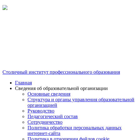
Столичный институт профессионального образования
Главная
Сведения об образовательной организации
Основные сведения
Структура и органы управления образовательной
организацией
Руководство
Педагогический состав
Сотрудничество
Политика обработки персональных данных
интернет-сайта
Политика в отношении файлов cookie