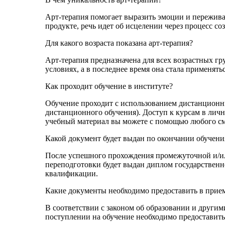
Арт-терапия помогает выразить эмоции и переживан
продукте, речь идет об исцелении через процесс со
Для какого возраста показана арт-терапия?
Арт-терапия предназначена для всех возрастных гр
условиях, а в последнее время она стала применять
Как проходит обучение в институте?
Обучение проходит с использованием дистанционн
дистанционного обучения). Доступ к курсам в лично
учебный материал вы можете с помощью любого смар
Какой документ будет выдан по окончании обучени
После успешного прохождения промежуточной и/ил
переподготовки будет выдан диплом государственн
квалификации.
Какие документы необходимо предоставить в при
В соответствии с законом об образовании и друг
поступлении на обучение необходимо предоставит