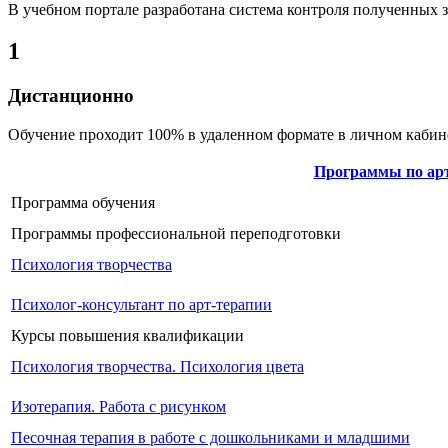
В учебном портале разработана система контроля полученных 
1
Дистанционно
Обучение проходит 100% в удаленном формате в личном кабине
Программы по арт
Программа обучения
Программы профессиональной переподготовки
Психология творчества
Психолог-консультант по арт-терапии
Курсы повышения квалификации
Психология творчества. Психология цвета
Изотерапия. Работа с рисунком
Песочная терапия в работе с дошкольниками и младшими