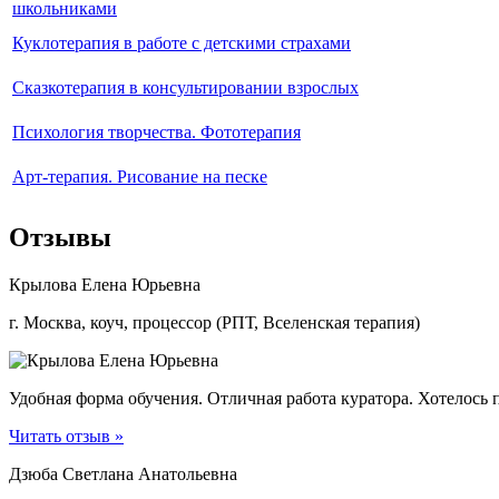
школьниками
Куклотерапия в работе с детскими страхами
Сказкотерапия в консультировании взрослых
Психология творчества. Фототерапия
Арт-терапия. Рисование на песке
Отзывы
Крылова Елена Юрьевна
г. Москва, коуч, процессор (РПТ, Вселенская терапия)
Удобная форма обучения. Отличная работа куратора. Хотелось 
Читать отзыв »
Дзюба Светлана Анатольевна