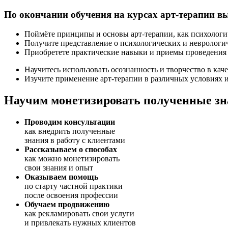
По окончании обучения на курсах арт-терапии в
Поймёте принципы и основы арт-терапии, как психологи
Получите представление о психологических и неврологи
Приобретете практические навыки и приемы проведения 
Научитесь использовать осознанность и творчество в кач
Изучите применение арт-терапии в различных условиях и
Научим монетизировать полученные з
Проводим консультации
как внедрить полученные
знания в работу с клиентами
Рассказываем о способах
как можно монетизировать
свои знания и опыт
Оказываем помощь
по старту частной практики
после освоения профессии
Обучаем продвижению
как рекламировать свои услуги
и привлекать нужных клиентов