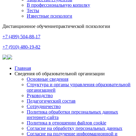
В профессиональную копилку
Тесты
Известные психологи
Дистанционное обучение
практической психологии
+7 (499) 504-88-17
+7 (910) 480-19-82
Главная
Сведения об образовательной организации
Основные сведения
Структура и органы управления образовательной
организацией
Руководство
Педагогический состав
Сотрудничество
Политика обработки персональных данных
интернет-сайта
Политика в отношении файлов cookie
Согласие на обработку персональных данных
Согласие на получение информационной и