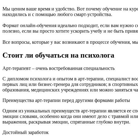
Мы ценим ваше время и удобство. Вот почему обучение на курс
находились и с помощью любого смарт-устройства.
Формат онлайн-обучения идеально подходит, если вам нужно со
полезно, если вы просто хотите ускорить учебу и не быть при
Все вопросы, которые у вас возникают в процессе обучения, м
Стоит ли обучаться на психолога
Арт-терапевт – очень востребованная специальность
С дипломом психолога и опытом в арт-терапии, специалист вос
первых лиц или бизнес-тренера для сотрудников; в спортивных
образования, медицинских учреждениях или можно заняться ча
Преимущества арт-терапии перед другими формами работы
Одним из уникальных преимуществ арт-терапии является ее сп
эмоции словами, особенно когда они имеют дело с травмой или
выражения, раскрывая эмоции, спрятанные глубоко внутри.
Достойный заработок