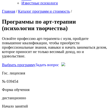
Известные психологи
Главная
/
Каталог программ и стоимость
/
Программы по арт-терапии
(психологии творчества)
Освойте профессию арт-терапевта с нуля, пройдите
повышение квалификации, чтобы приобрести
профессиональные знания, навыки и начать заниматься делом,
которое приносит не только весомый доход, но и
удовольствие.
Выбрать программу
Задать вопрос
Гос. лицензия
№ 039454
Форма обучения
дистанционно
Начало занятий