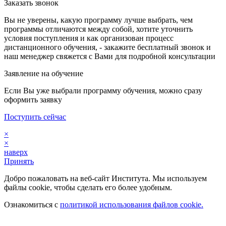
Заказать звонок
Вы не уверены, какую программу лучше выбрать, чем
программы отличаются между собой, хотите уточнить
условия поступления и как организован процесс
дистанционного обучения, - закажите бесплатный звонок и
наш менеджер свяжется с Вами для подробной консультации
Заявление на обучение
Если Вы уже выбрали программу обучения, можно сразу
оформить заявку
Поступить сейчас
×
×
наверх
Принять
Добро пожаловать на веб-сайт Института. Мы используем
файлы cookie, чтобы сделать его более удобным.
Ознакомиться с
политикой использования файлов cookie.