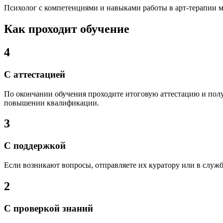
Психолог с компетенциями и навыками работы в арт-терапии мо
Как проходит обучение
4
С аттестацией
По окончании обучения проходите итоговую аттестацию и полу
повышении квалификации.
3
С поддержкой
Если возникают вопросы, отправляете их куратору или в службу
2
С проверкой знаний