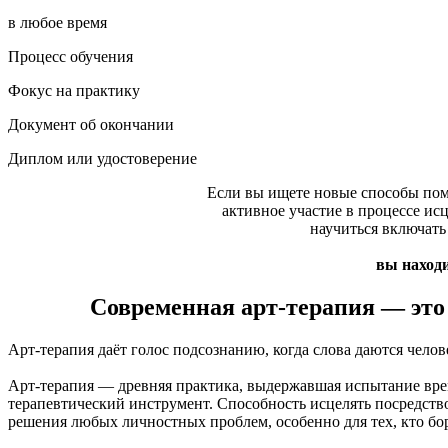
в любое время
Процесс обучения
Фокус на практику
Документ об окончании
Диплом или удостоверение
Если вы ищете новые способы помо
активное участие в процессе ис
научиться включать
вы находи
Современная арт-терапия — это
Арт-терапия даёт голос подсознанию, когда слова даются челов
Арт-терапия — древняя практика, выдержавшая испытание вре
терапевтический инструмент. Способность исцелять посредст
решения любых личностных проблем, особенно для тех, кто бо