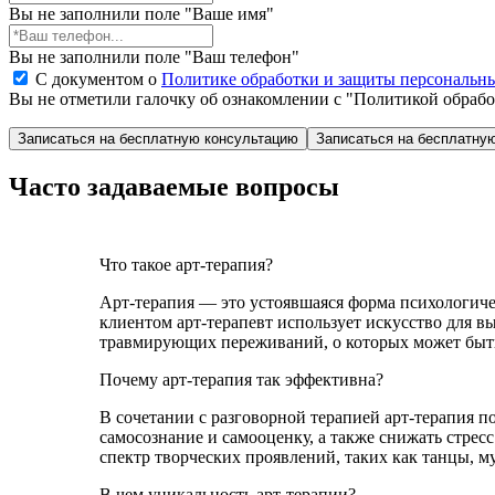
Вы не заполнили поле "Ваше имя"
Вы не заполнили поле "Ваш телефон"
С документом о
Политике обработки и защиты персональн
Вы не отметили галочку об ознакомлении с "Политикой обраб
Записаться на бесплатну
Часто задаваемые вопросы
Что такое арт-терапия?
Арт-терапия — это устоявшаяся форма психологиче
клиентом арт-терапевт использует искусство для 
травмирующих переживаний, о которых может быть
Почему арт-терапия так эффективна?
В сочетании с разговорной терапией арт-терапия 
самосознание и самооценку, а также снижать стресс
спектр творческих проявлений, таких как танцы, му
В чем уникальность арт-терапии?