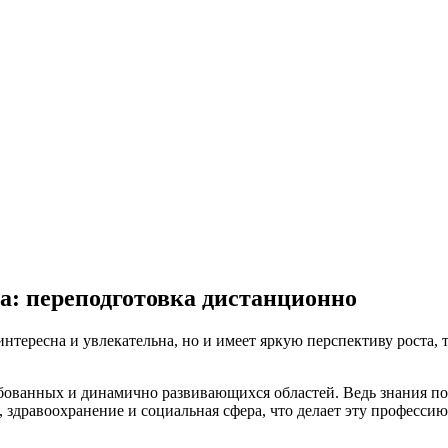
а: переподготовка дистанционно
нтересна и увлекательна, но и имеет яркую перспективу роста, 
ебованных и динамично развивающихся областей. Ведь знания п
, здравоохранение и социальная сфера, что делает эту профессию