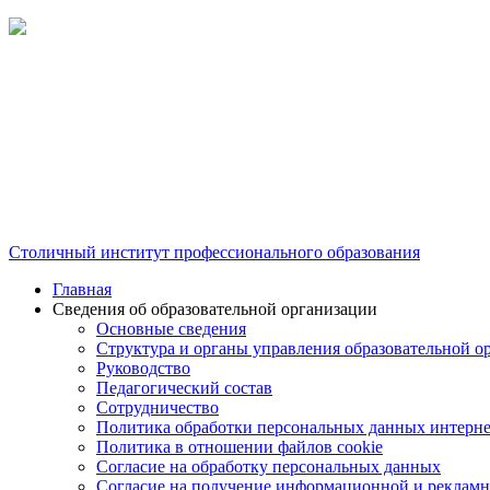
Столичный институт профессионального образования
Главная
Сведения об образовательной организации
Основные сведения
Структура и органы управления образовательной о
Руководство
Педагогический состав
Сотрудничество
Политика обработки персональных данных интерне
Политика в отношении файлов cookie
Согласие на обработку персональных данных
Согласие на получение информационной и рекламн