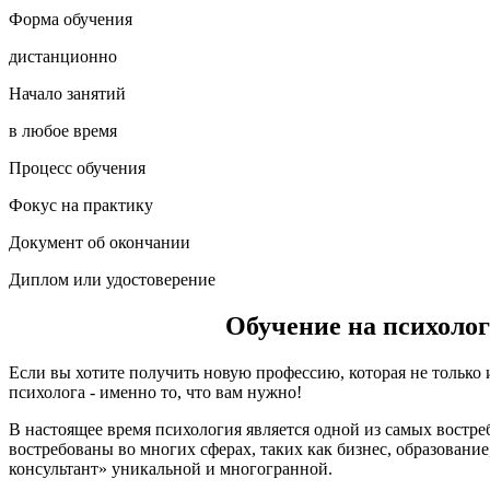
Форма обучения
дистанционно
Начало занятий
в любое время
Процесс обучения
Фокус на практику
Документ об окончании
Диплом или удостоверение
Обучение на психолог
Если вы хотите получить новую профессию, которая не только и
психолога - именно то, что вам нужно!
В настоящее время психология является одной из самых востр
востребованы во многих сферах, таких как бизнес, образование
консультант» уникальной и многогранной.