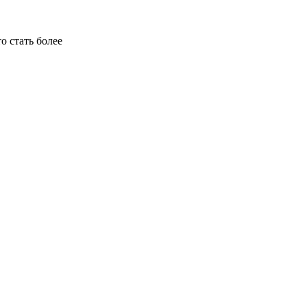
 стать более