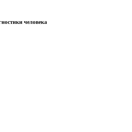
гностики человека