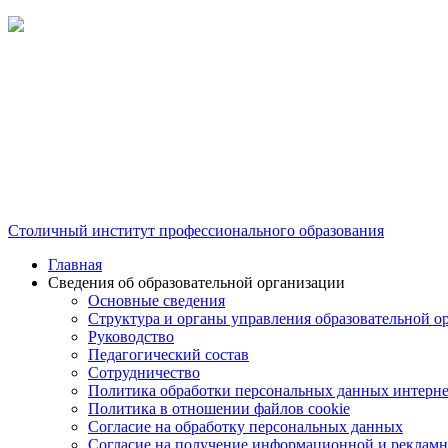
Столичный институт профессионального образования
Главная
Сведения об образовательной организации
Основные сведения
Структура и органы управления образовательной о
Руководство
Педагогический состав
Сотрудничество
Политика обработки персональных данных интерне
Политика в отношении файлов cookie
Согласие на обработку персональных данных
Согласие на получение информационной и рекламн