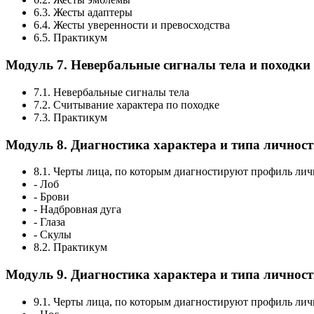
6.3. Жесты адаптеры
6.4. Жесты уверенности и превосходства
6.5. Практикум
Модуль 7. Невербальные сигналы тела и походки
7.1. Невербальные сигналы тела
7.2. Считывание характера по походке
7.3. Практикум
Модуль 8. Диагностика характера и типа личност
8.1. Черты лица, по которым диагностируют профиль ли
- Лоб
- Брови
- Надбровная дуга
- Глаза
- Скулы
8.2. Практикум
Модуль 9. Диагностика характера и типа личност
9.1. Черты лица, по которым диагностируют профиль ли