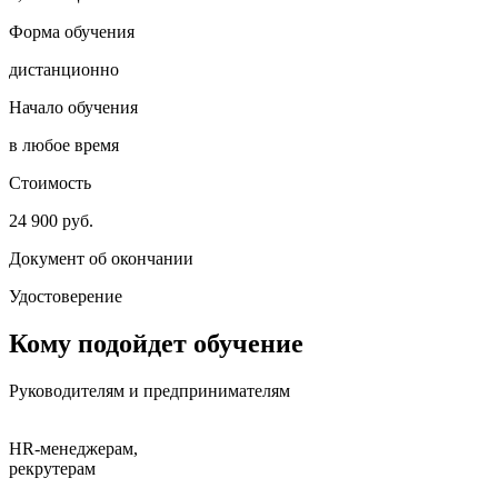
Форма обучения
дистанционно
Начало обучения
в любое время
Стоимость
24 900 руб.
Документ об окончании
Удостоверение
Кому подойдет обучение
Руководителям и предпринимателям
HR-менеджерам,
рекрутерам