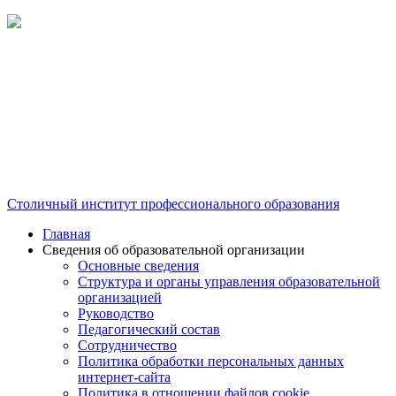
Столичный институт профессионального образования
Главная
Сведения об образовательной организации
Основные сведения
Структура и органы управления образовательной
организацией
Руководство
Педагогический состав
Сотрудничество
Политика обработки персональных данных
интернет-сайта
Политика в отношении файлов cookie