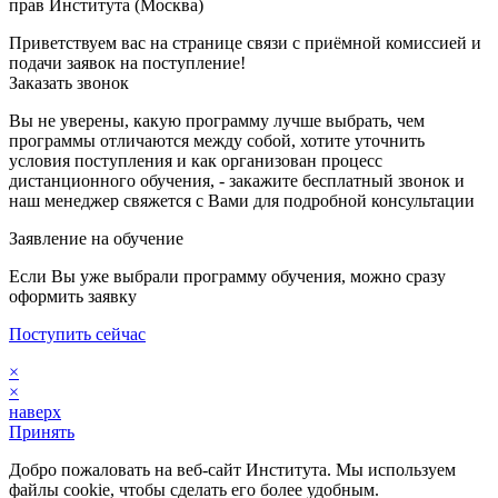
прав Института (Москва)
Приветствуем вас на странице связи с приёмной комиссией и
подачи заявок на поступление!
Заказать звонок
Вы не уверены, какую программу лучше выбрать, чем
программы отличаются между собой, хотите уточнить
условия поступления и как организован процесс
дистанционного обучения, - закажите бесплатный звонок и
наш менеджер свяжется с Вами для подробной консультации
Заявление на обучение
Если Вы уже выбрали программу обучения, можно сразу
оформить заявку
Поступить сейчас
×
×
наверх
Принять
Добро пожаловать на веб-сайт Института. Мы используем
файлы cookie, чтобы сделать его более удобным.