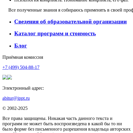
Все полученные знания я собираюсь применять в своей проф
Сведения об образовательной организации
Каталог программ и стоимость
Блог
Приёмная комиссия
+7 (499) 504-88-17
Электронный адрес:
abitur@ippt.ru
© 2002-2025
Все права защищены. Никакая часть данного текста и
программ не может быть воспроизведена в какой бы то ни
было форме без письменного разрешения владельца авторских