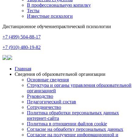
В профессиональную копилку
Тесты
Известные психологи
Дистанционное обучение
практической психологии
+7 (499) 504-88-17
+7 (910) 480-19-82
Главная
Сведения об образовательной организации
Основные сведения
Структура и органы управления образовательной
организацией
Руководство
Педагогический состав
Сотрудничество
Политика обработки персональных данных
интернет-сайта
Политика в отношении файлов cookie
Согласие на обработку персональных данных
Согласие на получение информационной и