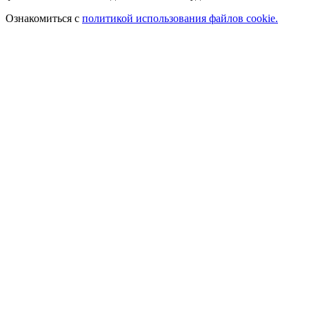
Ознакомиться с
политикой использования файлов cookie.