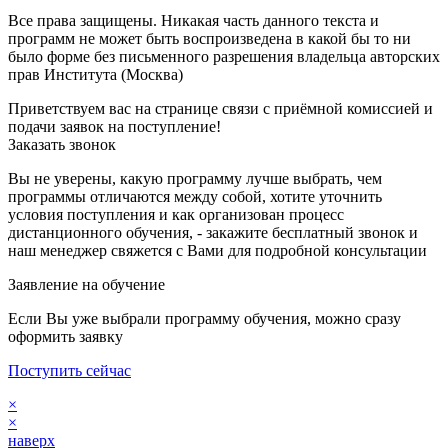
Все права защищены. Никакая часть данного текста и
программ не может быть воспроизведена в какой бы то ни
было форме без письменного разрешения владельца авторских
прав Института (Москва)
Приветствуем вас на странице связи с приёмной комиссией и
подачи заявок на поступление!
Заказать звонок
Вы не уверены, какую программу лучше выбрать, чем
программы отличаются между собой, хотите уточнить
условия поступления и как организован процесс
дистанционного обучения, - закажите бесплатный звонок и
наш менеджер свяжется с Вами для подробной консультации
Заявление на обучение
Если Вы уже выбрали программу обучения, можно сразу
оформить заявку
Поступить сейчас
×
×
наверх