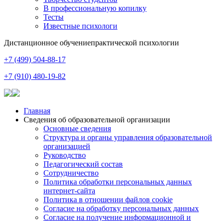
В профессиональную копилку
Тесты
Известные психологи
Дистанционное обучение
практической психологии
+7 (499) 504-88-17
+7 (910) 480-19-82
Главная
Сведения об образовательной организации
Основные сведения
Структура и органы управления образовательной
организацией
Руководство
Педагогический состав
Сотрудничество
Политика обработки персональных данных
интернет-сайта
Политика в отношении файлов cookie
Согласие на обработку персональных данных
Согласие на получение информационной и