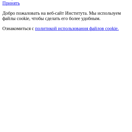
Принять
Добро пожаловать на веб-сайт Института. Мы используем
файлы cookie, чтобы сделать его более удобным.
Ознакомиться с
политикой использования файлов cookie.