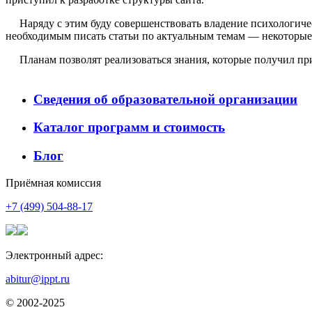
Наряду с этим буду совершенствовать владение психологиче
необходимым писать статьи по актуальным темам — некоторые
Планам позволят реализоваться знания, которые получил пр
Сведения об образовательной организации
Каталог программ и стоимость
Блог
Приёмная комиссия
+7 (499) 504-88-17
Электронный адрес:
abitur@ippt.ru
© 2002-2025