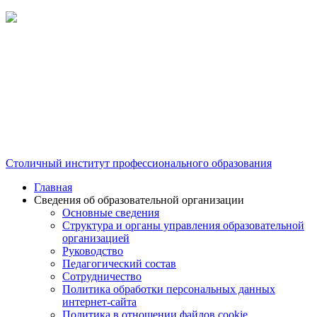
Столичный институт профессионального образования
Главная
Сведения об образовательной организации
Основные сведения
Структура и органы управления образовательной
организацией
Руководство
Педагогический состав
Сотрудничество
Политика обработки персональных данных
интернет-сайта
Политика в отношении файлов cookie