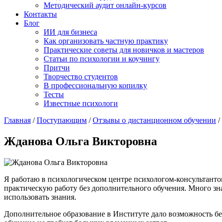
Методический аудит онлайн-курсов
Контакты
Блог
ИИ для бизнеса
Как организовать частную практику
Практические советы для новичков и мастеров
Статьи по психологии и коучингу
Притчи
Творчество студентов
В профессиональную копилку
Тесты
Известные психологи
Главная
/
Поступающим
/
Отзывы о дистанционном обучении
/
Жданова Ольга Викторовна
Я работаю в психологическом центре психологом-консультантом
практическую работу без дополнительного обучения. Много зн
использовать знания.
Дополнительное образование в Институте дало возможность бе