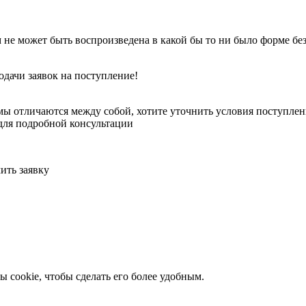
 не может быть воспроизведена в какой бы то ни было форме бе
одачи заявок на поступление!
ы отличаются между собой, хотите уточнить условия поступлени
для подробной консультации
ить заявку
 cookie, чтобы сделать его более удобным.