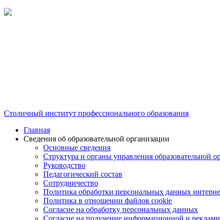
Столичный институт профессионального образования
Главная
Сведения об образовательной организации
Основные сведения
Структура и органы управления образовательной о
Руководство
Педагогический состав
Сотрудничество
Политика обработки персональных данных интерне
Политика в отношении файлов cookie
Согласие на обработку персональных данных
Согласие на получение информационной и рекламн