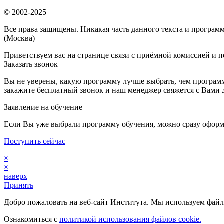
© 2002-2025
Все права защищены. Никакая часть данного текста и программ
(Москва)
Приветствуем вас на странице связи с приёмной комиссией и п
Заказать звонок
Вы не уверены, какую программу лучше выбрать, чем программ
закажите бесплатный звонок и наш менеджер свяжется с Вами 
Заявление на обучение
Если Вы уже выбрали программу обучения, можно сразу оформ
Поступить сейчас
×
×
наверх
Принять
Добро пожаловать на веб-сайт Института. Мы используем файлы
Ознакомиться с
политикой использования файлов cookie.