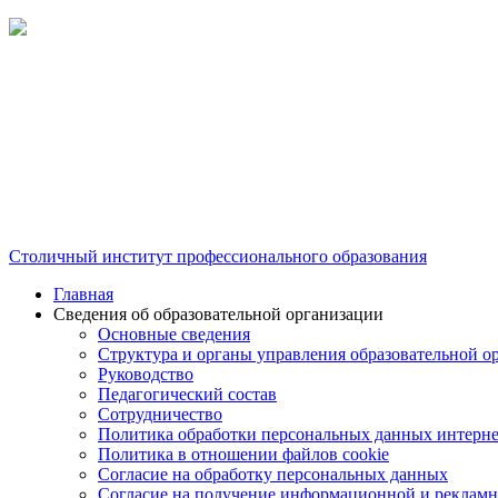
Столичный институт профессионального образования
Главная
Сведения об образовательной организации
Основные сведения
Структура и органы управления образовательной о
Руководство
Педагогический состав
Сотрудничество
Политика обработки персональных данных интерне
Политика в отношении файлов cookie
Согласие на обработку персональных данных
Согласие на получение информационной и рекламн