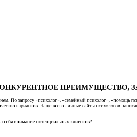
 КОНКУРЕНТНОЕ ПРЕИМУЩЕСТВО, 
днем. По запросу «психолог», «семейный психолог», «помощь пс
ичество вариантов. Чаще всего личные сайты психологов написа
 на себя внимание потенциальных клиентов?