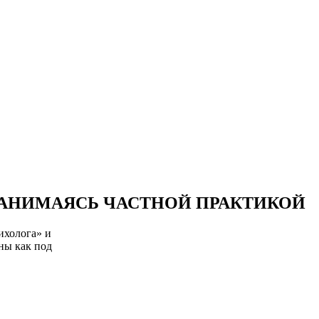
ЗАНИМАЯСЬ ЧАСТНОЙ ПРАКТИКОЙ
ихолога» и
ны как под