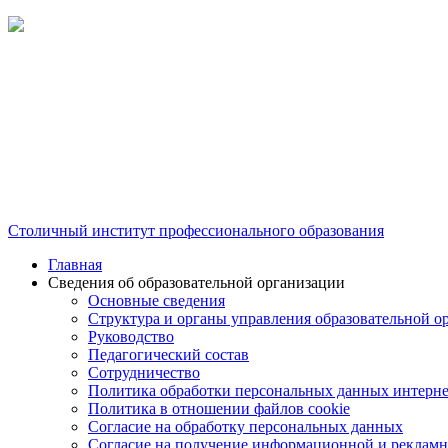
Столичный институт профессионального образования
Главная
Сведения об образовательной организации
Основные сведения
Структура и органы управления образовательной о
Руководство
Педагогический состав
Сотрудничество
Политика обработки персональных данных интерне
Политика в отношении файлов cookie
Согласие на обработку персональных данных
Согласие на получение информационной и рекламн