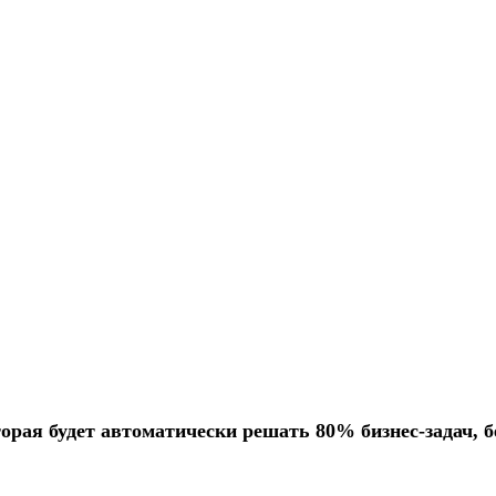
орая будет автоматически решать 80% бизнес-задач, б