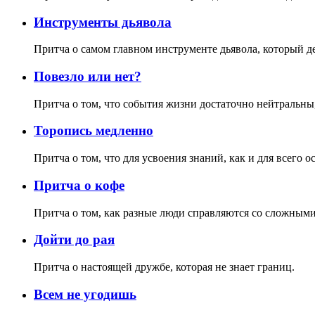
Инструменты дьявола
Притча о самом главном инструменте дьявола, который 
Повезло или нет?
Притча о том, что события жизни достаточно нейтральны
Торопись медленно
Притча о том, что для усвоения знаний, как и для всего 
Притча о кофе
Притча о том, как разные люди справляются со сложны
Дойти до рая
Притча о настоящей дружбе, которая не знает границ.
Всем не угодишь