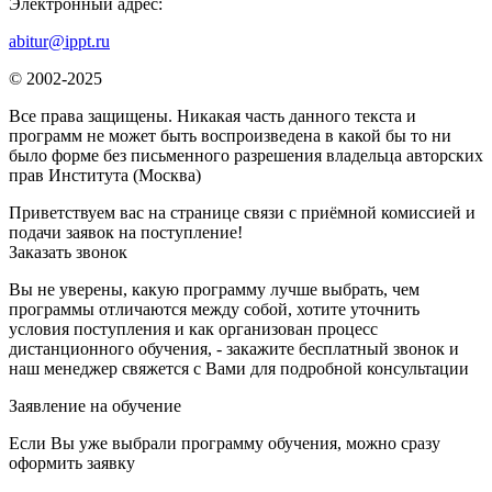
Электронный адрес:
abitur@ippt.ru
© 2002-2025
Все права защищены. Никакая часть данного текста и
программ не может быть воспроизведена в какой бы то ни
было форме без письменного разрешения владельца авторских
прав Института (Москва)
Приветствуем вас на странице связи с приёмной комиссией и
подачи заявок на поступление!
Заказать звонок
Вы не уверены, какую программу лучше выбрать, чем
программы отличаются между собой, хотите уточнить
условия поступления и как организован процесс
дистанционного обучения, - закажите бесплатный звонок и
наш менеджер свяжется с Вами для подробной консультации
Заявление на обучение
Если Вы уже выбрали программу обучения, можно сразу
оформить заявку