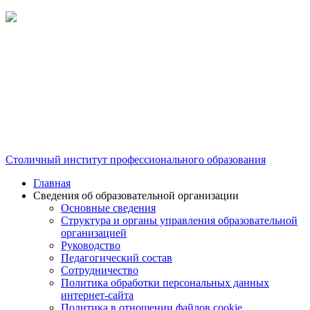
Столичный институт профессионального образования
Главная
Сведения об образовательной организации
Основные сведения
Структура и органы управления образовательной
организацией
Руководство
Педагогический состав
Сотрудничество
Политика обработки персональных данных
интернет-сайта
Политика в отношении файлов cookie