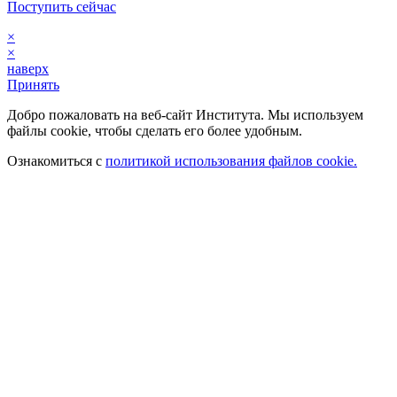
Поступить сейчас
×
×
наверх
Принять
Добро пожаловать на веб-сайт Института. Мы используем
файлы cookie, чтобы сделать его более удобным.
Ознакомиться с
политикой использования файлов cookie.