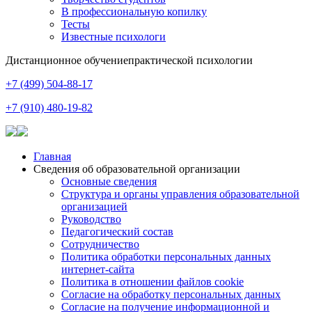
В профессиональную копилку
Тесты
Известные психологи
Дистанционное обучение
практической психологии
+7 (499) 504-88-17
+7 (910) 480-19-82
Главная
Сведения об образовательной организации
Основные сведения
Структура и органы управления образовательной
организацией
Руководство
Педагогический состав
Сотрудничество
Политика обработки персональных данных
интернет-сайта
Политика в отношении файлов cookie
Согласие на обработку персональных данных
Согласие на получение информационной и