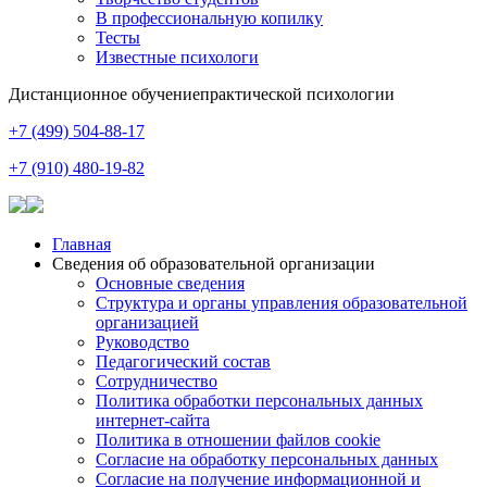
В профессиональную копилку
Тесты
Известные психологи
Дистанционное обучение
практической психологии
+7 (499) 504-88-17
+7 (910) 480-19-82
Главная
Сведения об образовательной организации
Основные сведения
Структура и органы управления образовательной
организацией
Руководство
Педагогический состав
Сотрудничество
Политика обработки персональных данных
интернет-сайта
Политика в отношении файлов cookie
Согласие на обработку персональных данных
Согласие на получение информационной и