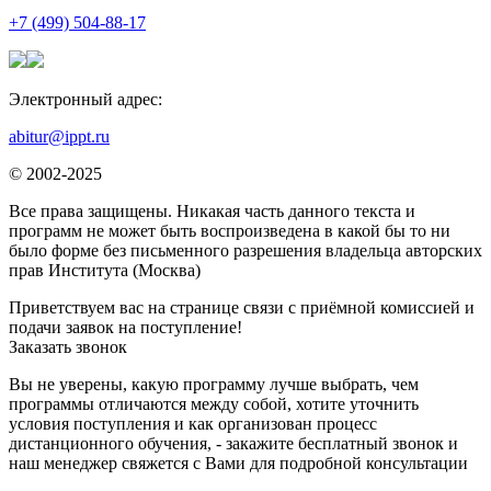
+7 (499) 504-88-17
Электронный адрес:
abitur@ippt.ru
© 2002-2025
Все права защищены. Никакая часть данного текста и
программ не может быть воспроизведена в какой бы то ни
было форме без письменного разрешения владельца авторских
прав Института (Москва)
Приветствуем вас на странице связи с приёмной комиссией и
подачи заявок на поступление!
Заказать звонок
Вы не уверены, какую программу лучше выбрать, чем
программы отличаются между собой, хотите уточнить
условия поступления и как организован процесс
дистанционного обучения, - закажите бесплатный звонок и
наш менеджер свяжется с Вами для подробной консультации