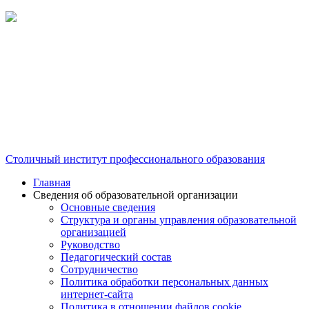
Столичный институт профессионального образования
Главная
Сведения об образовательной организации
Основные сведения
Структура и органы управления образовательной
организацией
Руководство
Педагогический состав
Сотрудничество
Политика обработки персональных данных
интернет-сайта
Политика в отношении файлов cookie