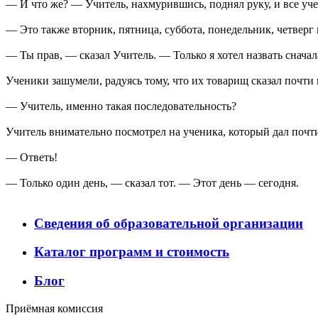
— И что же? — Учитель, нахмурившись, поднял руку, и все учен
— Это также вторник, пятница, суббота, понедельник, четверг 
— Ты прав, — сказал Учитель. — Только я хотел назвать сначал
Ученики зашумели, радуясь тому, что их товарищ сказал почти 
— Учитель, именно такая последовательность?
Учитель внимательно посмотрел на ученика, который дал почти
— Ответь!
— Только один день, — сказал тот. — Этот день — сегодня.
Сведения об образовательной организации
Каталог программ и стоимость
Блог
Приёмная комиссия