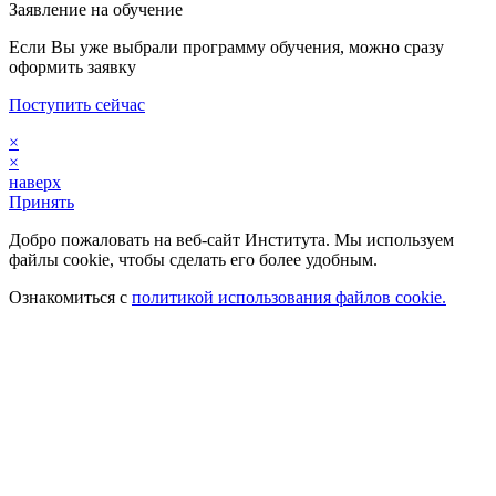
Заявление на обучение
Если Вы уже выбрали программу обучения, можно сразу
оформить заявку
Поступить сейчас
×
×
наверх
Принять
Добро пожаловать на веб-сайт Института. Мы используем
файлы cookie, чтобы сделать его более удобным.
Ознакомиться с
политикой использования файлов cookie.