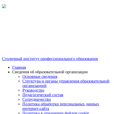
Столичный институт профессионального образования
Главная
Сведения об образовательной организации
Основные сведения
Структура и органы управления образовательной
организацией
Руководство
Педагогический состав
Сотрудничество
Политика обработки персональных данных
интернет-сайта
Политика в отношении файлов cookie