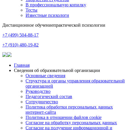
В профессиональную копилку
Тесты
Известные психологи
Дистанционное обучение
практической психологии
+7 (499) 504-88-17
+7 (910) 480-19-82
Главная
Сведения об образовательной организации
Основные сведения
Структура и органы управления образовательной
организацией
Руководство
Педагогический состав
Сотрудничество
Политика обработки персональных данных
интернет-сайта
Политика в отношении файлов cookie
Согласие на обработку персональных данных
Согласие на получение информационной и