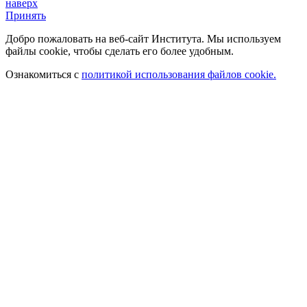
наверх
Принять
Добро пожаловать на веб-сайт Института. Мы используем
файлы cookie, чтобы сделать его более удобным.
Ознакомиться с
политикой использования файлов cookie.