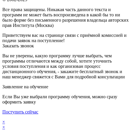
Все права защищены. Никакая часть данного текста и
программ не может быть воспроизведена в какой бы то ни
было форме без письменного разрешения владельца авторских
прав Института (Москва)
Приветствуем вас на странице связи с приёмной комиссией и
подачи заявок на поступление!
Заказать звонок
Вы не уверены, какую программу лучше выбрать, чем
программы отличаются между собой, хотите уточнить
условия поступления и как организован процесс
дистанционного обучения, - закажите бесплатный звонок и
наш менеджер свяжется с Вами для подробной консультации
Заявление на обучение
Если Вы уже выбрали программу обучения, можно сразу
оформить заявку
Поступить сейчас
×
×