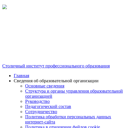
Столичный институт профессионального образования
Главная
Сведения об образовательной организации
Основные сведения
Структура и органы управления образовательной
организацией
Руководство
Педагогический состав
Сотрудничество
Политика обработки персональных данных
интернет-сайта
Политика в отношении файлов cookie