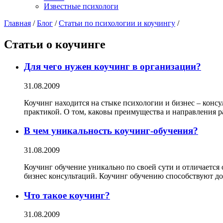
Известные психологи
Главная
/
Блог
/
Статьи по психологии и коучингу
/
Статьи о коучинге
Для чего нужен коучинг в организации?
31.08.2009
Коучинг находится на стыке психологии и бизнес – консу
практикой. О том, каковы преимущества и направления ра
В чем уникальность коучинг-обучения?
31.08.2009
Коучинг обучение уникально по своей сути и отличается
бизнес консультаций. Коучинг обучению способствуют до
Что такое коучинг?
31.08.2009