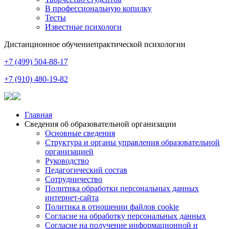
В профессиональную копилку
Тесты
Известные психологи
Дистанционное обучение
практической психологии
+7 (499) 504-88-17
+7 (910) 480-19-82
Главная
Сведения об образовательной организации
Основные сведения
Структура и органы управления образовательной
организацией
Руководство
Педагогический состав
Сотрудничество
Политика обработки персональных данных
интернет-сайта
Политика в отношении файлов cookie
Согласие на обработку персональных данных
Согласие на получение информационной и