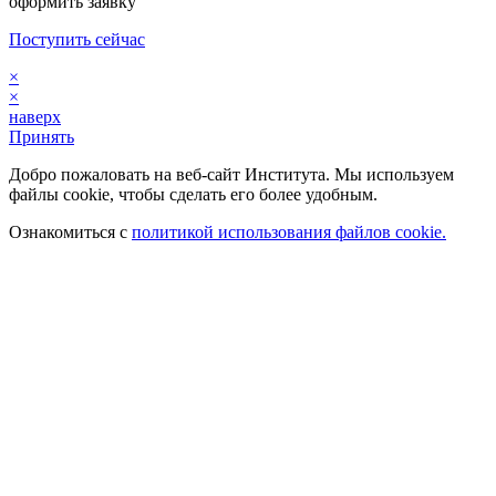
оформить заявку
Поступить сейчас
×
×
наверх
Принять
Добро пожаловать на веб-сайт Института. Мы используем
файлы cookie, чтобы сделать его более удобным.
Ознакомиться с
политикой использования файлов cookie.