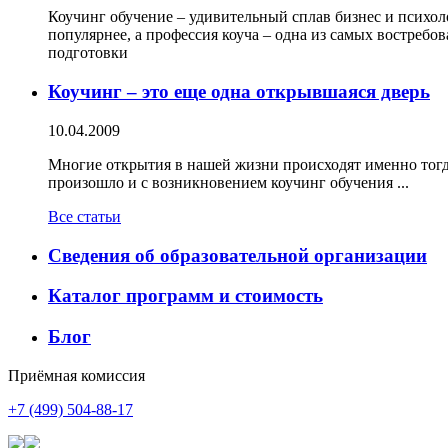
Коучинг обучение – удивительный сплав бизнес и психоло
популярнее, а профессия коуча – одна из самых востребо
подготовки
Коучинг – это еще одна открывшаяся дверь
10.04.2009
Многие открытия в нашей жизни происходят именно тогда,
произошло и с возникновением коучинг обучения ...
Все статьи
Сведения об образовательной организации
Каталог программ и стоимость
Блог
Приёмная комиссия
+7 (499) 504-88-17