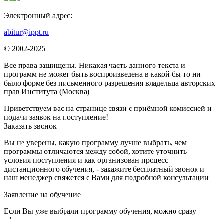
Электронный адрес:
abitur@ippt.ru
© 2002-2025
Все права защищены. Никакая часть данного текста и
программ не может быть воспроизведена в какой бы то ни
было форме без письменного разрешения владельца авторских
прав Института (Москва)
Приветствуем вас на странице связи с приёмной комиссией и
подачи заявок на поступление!
Заказать звонок
Вы не уверены, какую программу лучше выбрать, чем
программы отличаются между собой, хотите уточнить
условия поступления и как организован процесс
дистанционного обучения, - закажите бесплатный звонок и
наш менеджер свяжется с Вами для подробной консультации
Заявление на обучение
Если Вы уже выбрали программу обучения, можно сразу