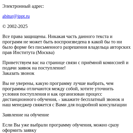
Электронный адрес:
abitur@ippt.ru
© 2002-2025
Все права защищены. Никакая часть данного текста и
программ не может быть воспроизведена в какой бы то ни
было форме без письменного разрешения владельца авторских
прав Института (Москва)
Приветствуем вас на странице связи с приёмной комиссией и
подачи заявок на поступление!
Заказать звонок
Вы не уверены, какую программу лучше выбрать, чем
программы отличаются между собой, хотите уточнить
условия поступления и как организован процесс
дистанционного обучения, - закажите бесплатный звонок и
наш менеджер свяжется с Вами для подробной консультации
Заявление на обучение
Если Вы уже выбрали программу обучения, можно сразу
оформить заявку