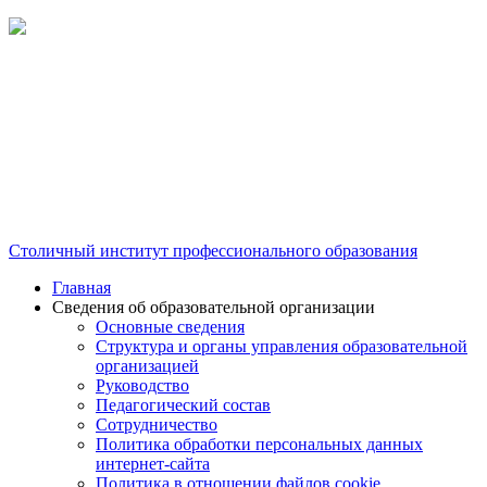
Столичный институт профессионального образования
Главная
Сведения об образовательной организации
Основные сведения
Структура и органы управления образовательной
организацией
Руководство
Педагогический состав
Сотрудничество
Политика обработки персональных данных
интернет-сайта
Политика в отношении файлов cookie