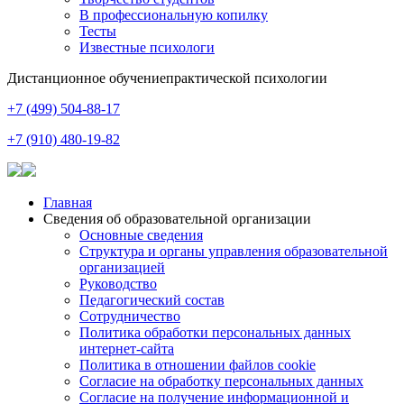
В профессиональную копилку
Тесты
Известные психологи
Дистанционное обучение
практической психологии
+7 (499) 504-88-17
+7 (910) 480-19-82
Главная
Сведения об образовательной организации
Основные сведения
Структура и органы управления образовательной
организацией
Руководство
Педагогический состав
Сотрудничество
Политика обработки персональных данных
интернет-сайта
Политика в отношении файлов cookie
Согласие на обработку персональных данных
Согласие на получение информационной и