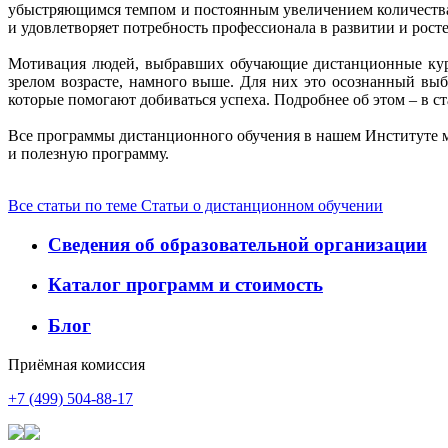
убыстряющимся темпом и постоянным увеличением количества 
и удовлетворяет потребность профессионала в развитии и росте
Мотивация людей, выбравших обучающие дистанционные кур
зрелом возрасте, намного выше. Для них это осознанный выбо
которые помогают добиваться успеха. Подробнее об этом – в с
Все программы дистанционного обучения в нашем Институте 
и полезную программу.
Все статьи по теме Статьи о дистанционном обучении
Сведения об образовательной организации
Каталог программ и стоимость
Блог
Приёмная комиссия
+7 (499) 504-88-17