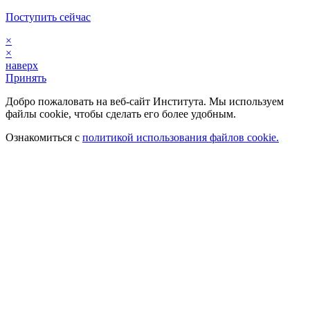
Поступить сейчас
×
×
наверх
Принять
Добро пожаловать на веб-сайт Института. Мы используем
файлы cookie, чтобы сделать его более удобным.
Ознакомиться с
политикой использования файлов cookie.