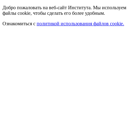
Добро пожаловать на веб-сайт Института. Мы используем
файлы cookie, чтобы сделать его более удобным.
Ознакомиться с
политикой использования файлов cookie.