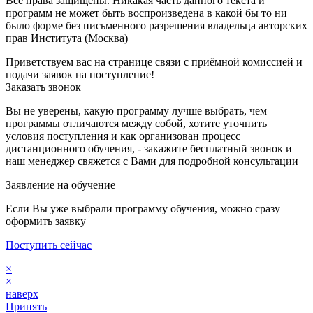
Все права защищены. Никакая часть данного текста и
программ не может быть воспроизведена в какой бы то ни
было форме без письменного разрешения владельца авторских
прав Института (Москва)
Приветствуем вас на странице связи с приёмной комиссией и
подачи заявок на поступление!
Заказать звонок
Вы не уверены, какую программу лучше выбрать, чем
программы отличаются между собой, хотите уточнить
условия поступления и как организован процесс
дистанционного обучения, - закажите бесплатный звонок и
наш менеджер свяжется с Вами для подробной консультации
Заявление на обучение
Если Вы уже выбрали программу обучения, можно сразу
оформить заявку
Поступить сейчас
×
×
наверх
Принять