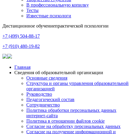
В профессиональную копилку
Тесты
Известные психологи
Дистанционное обучение
практической психологии
+7 (499) 504-88-17
+7 (910) 480-19-82
Главная
Сведения об образовательной организации
Основные сведения
Структура и органы управления образовательной
организацией
Руководство
Педагогический состав
Сотрудничество
Политика обработки персональных данных
интернет-сайта
Политика в отношении файлов cookie
Согласие на обработку персональных данных
Согласие на получение информационной и