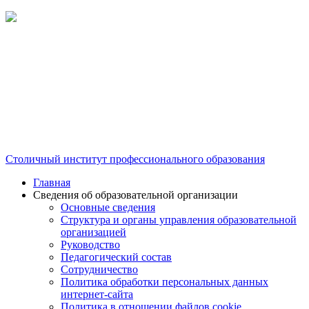
Столичный институт профессионального образования
Главная
Сведения об образовательной организации
Основные сведения
Структура и органы управления образовательной
организацией
Руководство
Педагогический состав
Сотрудничество
Политика обработки персональных данных
интернет-сайта
Политика в отношении файлов cookie