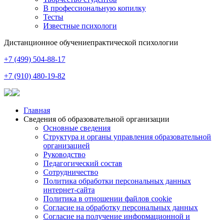
В профессиональную копилку
Тесты
Известные психологи
Дистанционное обучение
практической психологии
+7 (499) 504-88-17
+7 (910) 480-19-82
Главная
Сведения об образовательной организации
Основные сведения
Структура и органы управления образовательной
организацией
Руководство
Педагогический состав
Сотрудничество
Политика обработки персональных данных
интернет-сайта
Политика в отношении файлов cookie
Согласие на обработку персональных данных
Согласие на получение информационной и