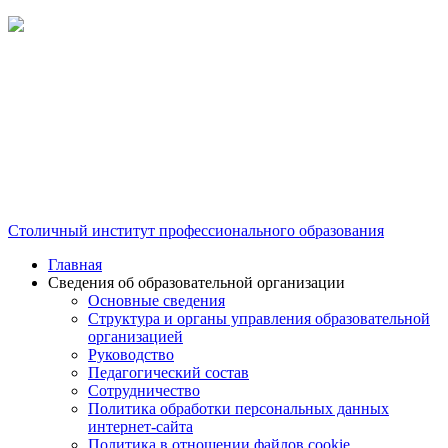
Столичный институт профессионального образования
Главная
Сведения об образовательной организации
Основные сведения
Структура и органы управления образовательной
организацией
Руководство
Педагогический состав
Сотрудничество
Политика обработки персональных данных
интернет-сайта
Политика в отношении файлов cookie