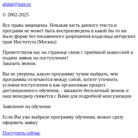
abitur@ippt.ru
© 2002-2025
Все права защищены. Никакая часть данного текста и
программ не может быть воспроизведена в какой бы то ни
было форме без письменного разрешения владельца авторских
прав Института (Москва)
Приветствуем вас на странице связи с приёмной комиссией и
подачи заявок на поступление!
Заказать звонок
Вы не уверены, какую программу лучше выбрать, чем
программы отличаются между собой, хотите уточнить
условия поступления и как организован процесс
дистанционного обучения, - закажите бесплатный звонок и
наш менеджер свяжется с Вами для подробной консультации
Заявление на обучение
Если Вы уже выбрали программу обучения, можно сразу
оформить заявку
Поступить сейчас