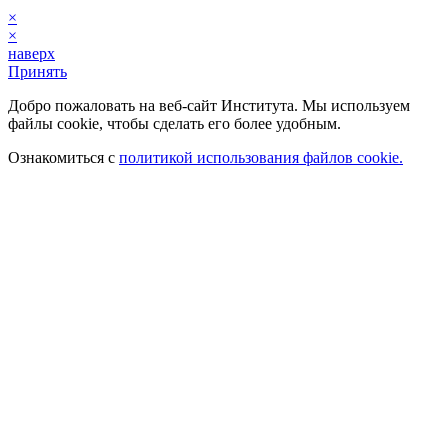
×
×
наверх
Принять
Добро пожаловать на веб-сайт Института. Мы используем
файлы cookie, чтобы сделать его более удобным.
Ознакомиться с
политикой использования файлов cookie.