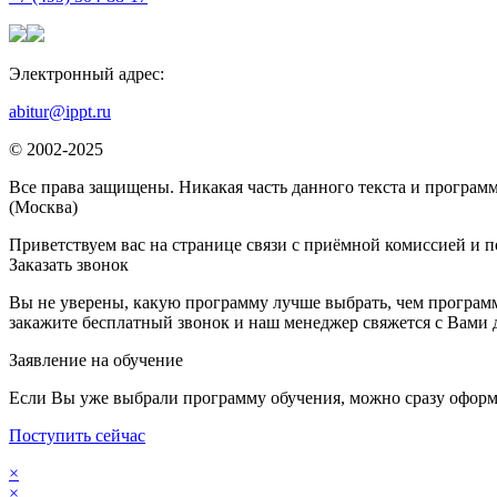
Электронный адрес:
abitur@ippt.ru
© 2002-2025
Все права защищены. Никакая часть данного текста и программ
(Москва)
Приветствуем вас на странице связи с приёмной комиссией и п
Заказать звонок
Вы не уверены, какую программу лучше выбрать, чем программ
закажите бесплатный звонок и наш менеджер свяжется с Вами 
Заявление на обучение
Если Вы уже выбрали программу обучения, можно сразу оформ
Поступить сейчас
×
×