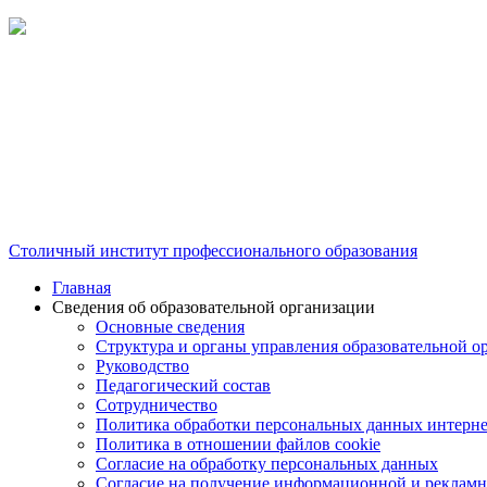
Столичный институт профессионального образования
Главная
Сведения об образовательной организации
Основные сведения
Структура и органы управления образовательной о
Руководство
Педагогический состав
Сотрудничество
Политика обработки персональных данных интерне
Политика в отношении файлов cookie
Согласие на обработку персональных данных
Согласие на получение информационной и рекламн