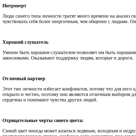
Интроверт
Люди синего типа личности тратят много времени на анализ с
чувствовать себя более энергичным, чем общение с людьми. О
Хороший слушатель
Умение быть хорошим слушателем позволяет им быть хорошими
зависимыми. Оказывают поддержку людям, которые и дороги.
Отличный партнер
Этот тип личности избегает конфликтов, потому что для него
открыто и честно, поэтому они являются отличным выбором дл
сердечны и понимают чувства других людей.
Отрицательные черты синего цвета:
Синий цвет иногда может казаться ледяным, холодным и недр