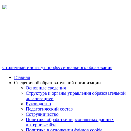
Столичный институт профессионального образования
Главная
Сведения об образовательной организации
Основные сведения
Структура и органы управления образовательной
организацией
Руководство
Педагогический состав
Сотрудничество
Политика обработки персональных данных
интернет-сайта
Политика в отношении файлов cookie