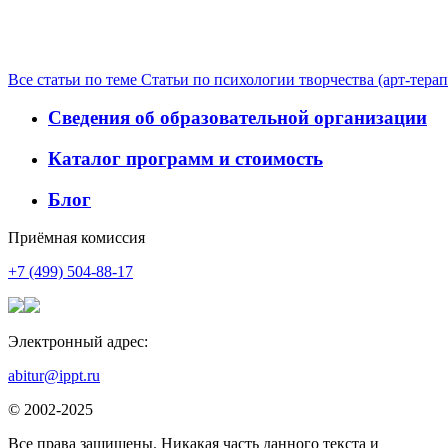
Все статьи по теме Статьи по психологии творчества (арт-тера
Сведения об образовательной организации
Каталог программ и стоимость
Блог
Приёмная комиссия
+7 (499) 504-88-17
Электронный адрес:
abitur@ippt.ru
© 2002-2025
Все права защищены. Никакая часть данного текста и