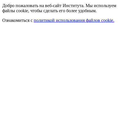
Добро пожаловать на веб-сайт Института. Мы используем
файлы cookie, чтобы сделать его более удобным.
Ознакомиться с
политикой использования файлов cookie.