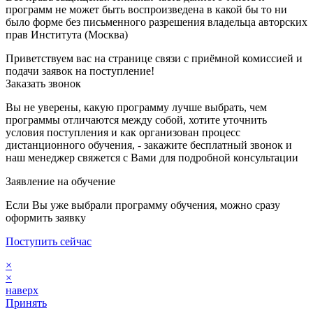
программ не может быть воспроизведена в какой бы то ни
было форме без письменного разрешения владельца авторских
прав Института (Москва)
Приветствуем вас на странице связи с приёмной комиссией и
подачи заявок на поступление!
Заказать звонок
Вы не уверены, какую программу лучше выбрать, чем
программы отличаются между собой, хотите уточнить
условия поступления и как организован процесс
дистанционного обучения, - закажите бесплатный звонок и
наш менеджер свяжется с Вами для подробной консультации
Заявление на обучение
Если Вы уже выбрали программу обучения, можно сразу
оформить заявку
Поступить сейчас
×
×
наверх
Принять