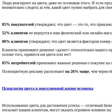
Люди реагируют на цвета, даже не осознавая этого. И если пре
внимательно следить за тем, какой цвет нужно выбрать для свое
85% покупателей
утверждают, что цвет — это то, что привлека
52% клиентов
не вернутся в ваш физический или онлайн-мага
80% клиентов
утверждают, что цвет является фактором номер 
Клиенты принимают решение «да/нет» относительно вашего пр
основе того, нравятся им цвета или нет!
85% потребителей
принимают важные решения о покупке на о
Полноцветную рекламу распознают
на 26% чаще
, чем черно-
Психология цвета в повседневной жизни человека
Использование цвета для достижения успеха — отличный бизне
посылает вашим клиентам, могут оказать огромное влияние на 