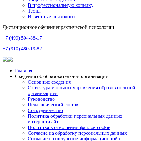
В профессиональную копилку
Тесты
Известные психологи
Дистанционное обучение
практической психологии
+7 (499) 504-88-17
+7 (910) 480-19-82
Главная
Сведения об образовательной организации
Основные сведения
Структура и органы управления образовательной
организацией
Руководство
Педагогический состав
Сотрудничество
Политика обработки персональных данных
интернет-сайта
Политика в отношении файлов cookie
Согласие на обработку персональных данных
Согласие на получение информационной и