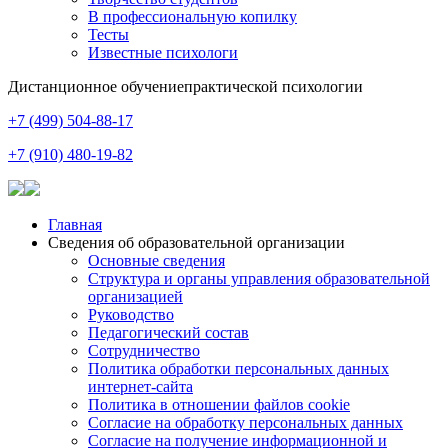
В профессиональную копилку
Тесты
Известные психологи
Дистанционное обучение
практической психологии
+7 (499) 504-88-17
+7 (910) 480-19-82
Главная
Сведения об образовательной организации
Основные сведения
Структура и органы управления образовательной
организацией
Руководство
Педагогический состав
Сотрудничество
Политика обработки персональных данных
интернет-сайта
Политика в отношении файлов cookie
Согласие на обработку персональных данных
Согласие на получение информационной и