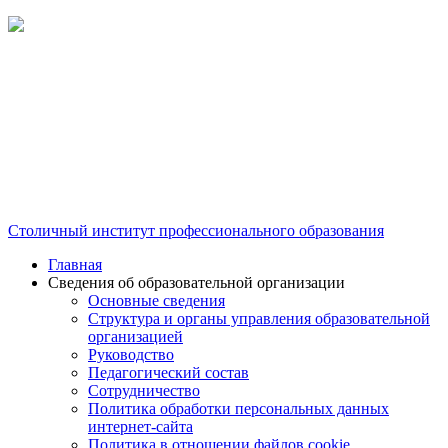
Столичный институт профессионального образования
Главная
Сведения об образовательной организации
Основные сведения
Структура и органы управления образовательной
организацией
Руководство
Педагогический состав
Сотрудничество
Политика обработки персональных данных
интернет-сайта
Политика в отношении файлов cookie