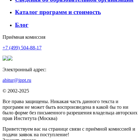
Каталог программ и стоимость
Блог
Приёмная комиссия
+7 (499) 504-88-17
Электронный адрес:
abitur@ippt.ru
© 2002-2025
Все права защищены. Никакая часть данного текста и
программ не может быть воспроизведена в какой бы то ни
было форме без письменного разрешения владельца авторских
прав Института (Москва)
Приветствуем вас на странице связи с приёмной комиссией и
подачи заявок на поступление!