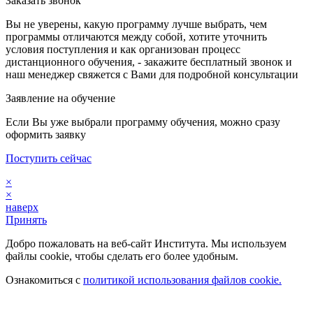
Заказать звонок
Вы не уверены, какую программу лучше выбрать, чем
программы отличаются между собой, хотите уточнить
условия поступления и как организован процесс
дистанционного обучения, - закажите бесплатный звонок и
наш менеджер свяжется с Вами для подробной консультации
Заявление на обучение
Если Вы уже выбрали программу обучения, можно сразу
оформить заявку
Поступить сейчас
×
×
наверх
Принять
Добро пожаловать на веб-сайт Института. Мы используем
файлы cookie, чтобы сделать его более удобным.
Ознакомиться с
политикой использования файлов cookie.