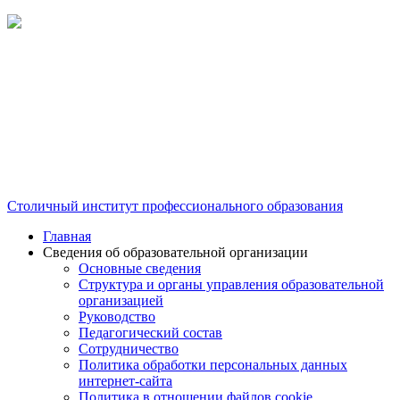
Столичный институт профессионального образования
Главная
Сведения об образовательной организации
Основные сведения
Структура и органы управления образовательной
организацией
Руководство
Педагогический состав
Сотрудничество
Политика обработки персональных данных
интернет-сайта
Политика в отношении файлов cookie