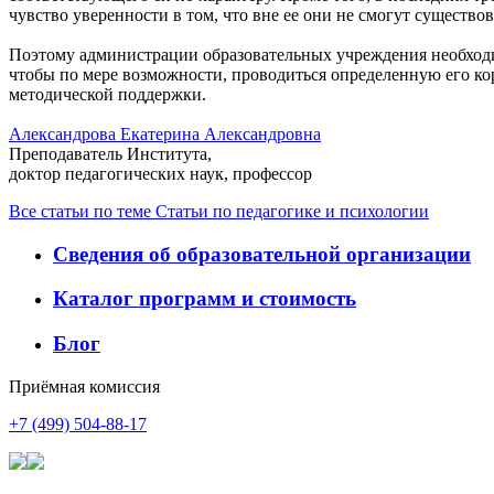
чувство уверенности в том, что вне ее они не смогут существов
Поэтому администрации образовательных учреждения необходим
чтобы по мере возможности, проводиться определенную его к
методической поддержки.
Александрова Екатерина Александровна
Преподаватель Института,
доктор педагогических наук, профессор
Все статьи по теме Статьи по педагогике и психологии
Сведения об образовательной организации
Каталог программ и стоимость
Блог
Приёмная комиссия
+7 (499) 504-88-17