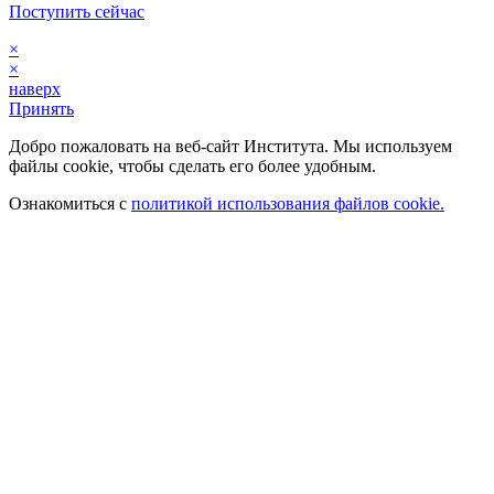
Поступить сейчас
×
×
наверх
Принять
Добро пожаловать на веб-сайт Института. Мы используем
файлы cookie, чтобы сделать его более удобным.
Ознакомиться с
политикой использования файлов cookie.