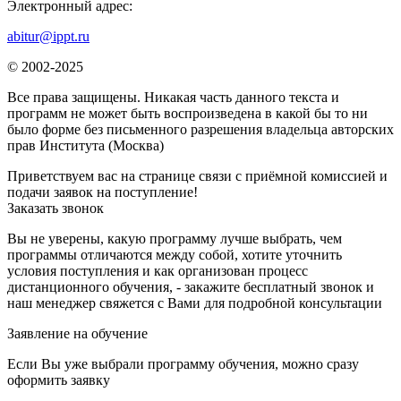
Электронный адрес:
abitur@ippt.ru
© 2002-2025
Все права защищены. Никакая часть данного текста и
программ не может быть воспроизведена в какой бы то ни
было форме без письменного разрешения владельца авторских
прав Института (Москва)
Приветствуем вас на странице связи с приёмной комиссией и
подачи заявок на поступление!
Заказать звонок
Вы не уверены, какую программу лучше выбрать, чем
программы отличаются между собой, хотите уточнить
условия поступления и как организован процесс
дистанционного обучения, - закажите бесплатный звонок и
наш менеджер свяжется с Вами для подробной консультации
Заявление на обучение
Если Вы уже выбрали программу обучения, можно сразу
оформить заявку