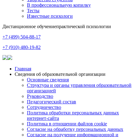
В профессиональную копилку
Тесты
Известные психологи
Дистанционное обучение
практической психологии
+7 (499) 504-88-17
+7 (910) 480-19-82
Главная
Сведения об образовательной организации
Основные сведения
Структура и органы управления образовательной
организацией
Руководство
Педагогический состав
Сотрудничество
Политика обработки персональных данных
интернет-сайта
Политика в отношении файлов cookie
Согласие на обработку персональных данных
Согласие на получение информационной и