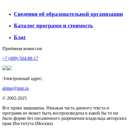
Сведения об образовательной организации
Каталог программ и стоимость
Блог
Приёмная комиссия
+7 (499) 504-88-17
Электронный адрес:
abitur@ippt.ru
© 2002-2025
Все права защищены. Никакая часть данного текста и
программ не может быть воспроизведена в какой бы то ни
было форме без письменного разрешения владельца авторских
прав Института (Москва)