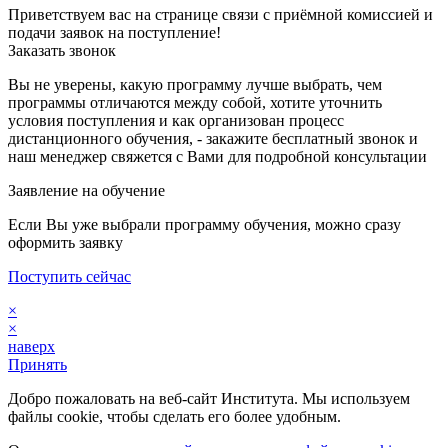
Приветствуем вас на странице связи с приёмной комиссией и
подачи заявок на поступление!
Заказать звонок
Вы не уверены, какую программу лучше выбрать, чем
программы отличаются между собой, хотите уточнить
условия поступления и как организован процесс
дистанционного обучения, - закажите бесплатный звонок и
наш менеджер свяжется с Вами для подробной консультации
Заявление на обучение
Если Вы уже выбрали программу обучения, можно сразу
оформить заявку
Поступить сейчас
×
×
наверх
Принять
Добро пожаловать на веб-сайт Института. Мы используем
файлы cookie, чтобы сделать его более удобным.