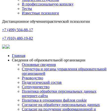
В профессиональную копилку
Тесты
Известные психологи
Дистанционное обучение
практической психологии
+7 (499) 504-88-17
+7 (910) 480-19-82
Главная
Сведения об образовательной организации
Основные сведения
Структура и органы управления образовательной
организацией
Руководство
Педагогический состав
Сотрудничество
Политика обработки персональных данных
интернет-сайта
Политика в отношении файлов cookie
Согласие на обработку персональных данных
Согласие на получение информационной и