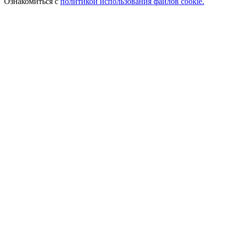
Ознакомиться с
политикой использования файлов cookie.