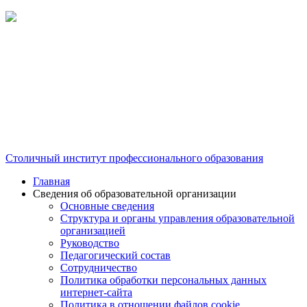
Столичный институт профессионального образования
Главная
Сведения об образовательной организации
Основные сведения
Структура и органы управления образовательной
организацией
Руководство
Педагогический состав
Сотрудничество
Политика обработки персональных данных
интернет-сайта
Политика в отношении файлов cookie