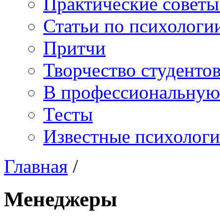
Практические советы
Статьи по психологи
Притчи
Творчество студенто
В профессиональную
Тесты
Известные психологи
Главная
/
Менеджеры