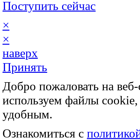
Поступить сейчас
×
×
наверх
Принять
Добро пожаловать на веб
используем файлы cookie, 
удобным.
Ознакомиться с
политикой