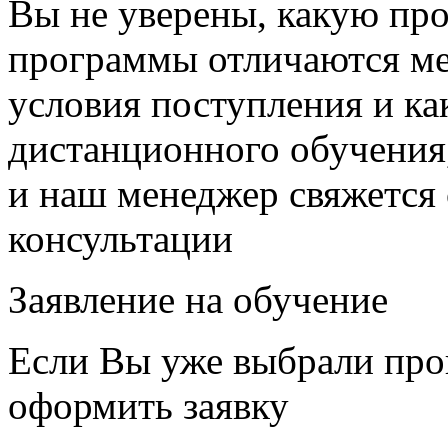
Вы не уверены, какую пр
программы отличаются ме
условия поступления и ка
дистанционного обучения,
и наш менеджер свяжется
консультации
Заявление на обучение
Если Вы уже выбрали про
оформить заявку