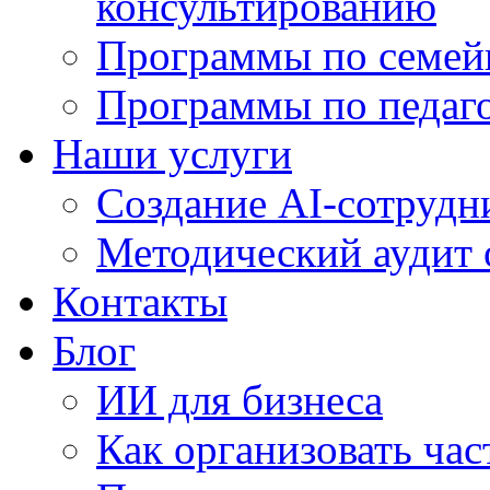
консультированию
Программы по семей
Программы по педаг
Наши услуги
Создание AI-сотрудн
Методический аудит 
Контакты
Блог
ИИ для бизнеса
Как организовать ча