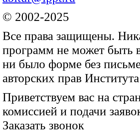
© 2002-2025
Все права защищены. Ника
программ не может быть в
ни было форме без письм
авторских прав Института
Приветствуем вас на стра
комиссией и подачи заяво
Заказать звонок