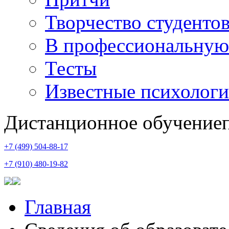
Творчество студенто
В профессиональную
Тесты
Известные психологи
Дистанционное обучение
+7 (499) 504-88-17
+7 (910) 480-19-82
Главная