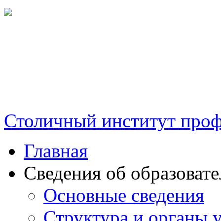
Столичный институт проф
Главная
Сведения об образоват
Основные сведения
Структура и органы 