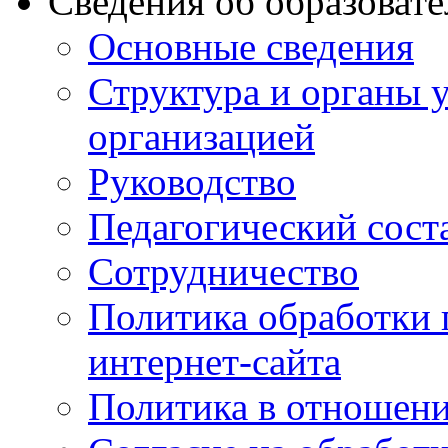
Сведения об образоват
Основные сведения
Структура и органы 
организацией
Руководство
Педагогический сост
Сотрудничество
Политика обработки
интернет-сайта
Политика в отношени