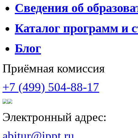
Сведения об образова
Каталог программ и 
Блог
Приёмная комиссия
+7 (499) 504-88-17
Электронный адрес:
abitur@ippt.ru