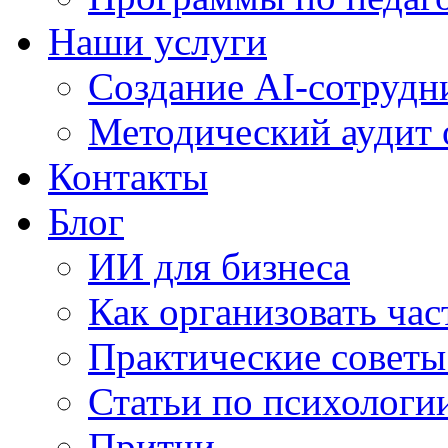
Наши услуги
Создание AI-сотрудн
Методический аудит 
Контакты
Блог
ИИ для бизнеса
Как организовать ча
Практические советы
Статьи по психологи
Притчи