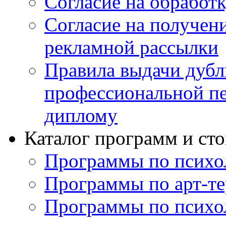
Согласие на обработ
Согласие на получен
рекламной рассылки
Правила выдачи дубл
профессиональной пе
диплому
Каталог программ и ст
Программы по психо
Программы по арт-те
Программы по психо