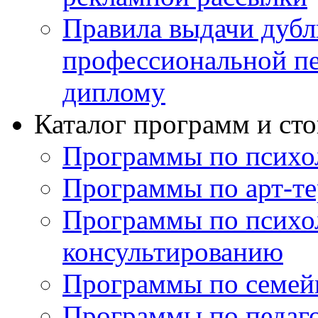
Правила выдачи дубл
профессиональной пе
диплому
Каталог программ и ст
Программы по психо
Программы по арт-те
Программы по психо
консультированию
Программы по семей
Программы по педаг