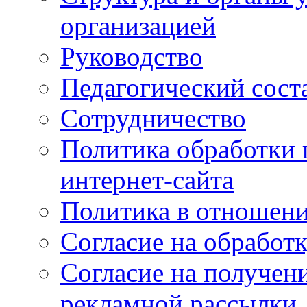
организацией
Руководство
Педагогический сост
Сотрудничество
Политика обработки
интернет-сайта
Политика в отношени
Согласие на обработ
Согласие на получен
рекламной рассылки