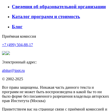
Сведения об образовательной организации
Каталог программ и стоимость
Блог
Приёмная комиссия
+7 (499) 504-88-17
Электронный адрес:
abitur@ippt.ru
© 2002-2025
Все права защищены. Никакая часть данного текста и
программ не может быть воспроизведена в какой бы то ни
было форме без письменного разрешения владельца авторских
прав Института (Москва)
Приветствуем вас на странице связи с приёмной комиссией и