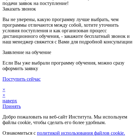
подачи заявок на поступление!
Заказать звонок
Вы не уверены, какую программу лучше выбрать, чем
программы отличаются между собой, хотите уточнить
условия поступления и как организован процесс
дистанционного обучения, - закажите бесплатный звонок и
наш менеджер свяжется с Вами для подробной консультации
Заявление на обучение
Если Вы уже выбрали программу обучения, можно сразу
оформить заявку
Поступить сейчас
×
×
наверх
Принять
Добро пожаловать на веб-сайт Института. Мы используем
файлы cookie, чтобы сделать его более удобным.
Ознакомиться с
политикой использования файлов cookie.