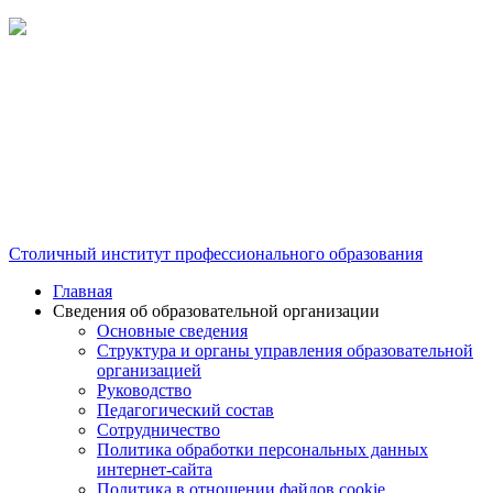
Столичный институт профессионального образования
Главная
Сведения об образовательной организации
Основные сведения
Структура и органы управления образовательной
организацией
Руководство
Педагогический состав
Сотрудничество
Политика обработки персональных данных
интернет-сайта
Политика в отношении файлов cookie