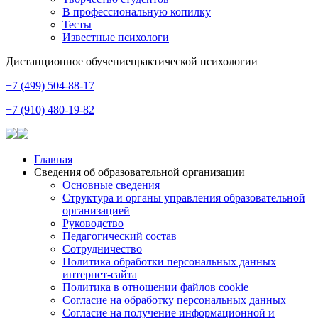
В профессиональную копилку
Тесты
Известные психологи
Дистанционное обучение
практической психологии
+7 (499) 504-88-17
+7 (910) 480-19-82
Главная
Сведения об образовательной организации
Основные сведения
Структура и органы управления образовательной
организацией
Руководство
Педагогический состав
Сотрудничество
Политика обработки персональных данных
интернет-сайта
Политика в отношении файлов cookie
Согласие на обработку персональных данных
Согласие на получение информационной и