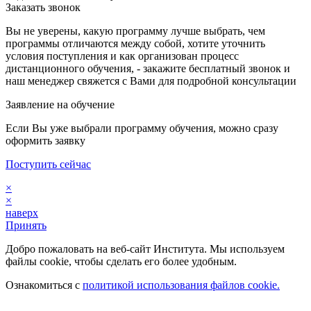
Заказать звонок
Вы не уверены, какую программу лучше выбрать, чем
программы отличаются между собой, хотите уточнить
условия поступления и как организован процесс
дистанционного обучения, - закажите бесплатный звонок и
наш менеджер свяжется с Вами для подробной консультации
Заявление на обучение
Если Вы уже выбрали программу обучения, можно сразу
оформить заявку
Поступить сейчас
×
×
наверх
Принять
Добро пожаловать на веб-сайт Института. Мы используем
файлы cookie, чтобы сделать его более удобным.
Ознакомиться с
политикой использования файлов cookie.