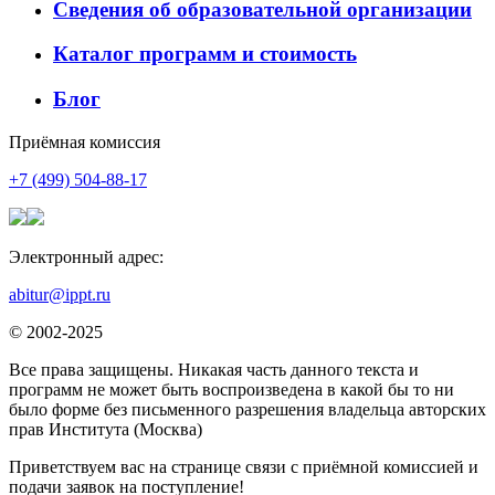
Сведения об образовательной организации
Каталог программ и стоимость
Блог
Приёмная комиссия
+7 (499) 504-88-17
Электронный адрес:
abitur@ippt.ru
© 2002-2025
Все права защищены. Никакая часть данного текста и
программ не может быть воспроизведена в какой бы то ни
было форме без письменного разрешения владельца авторских
прав Института (Москва)
Приветствуем вас на странице связи с приёмной комиссией и
подачи заявок на поступление!