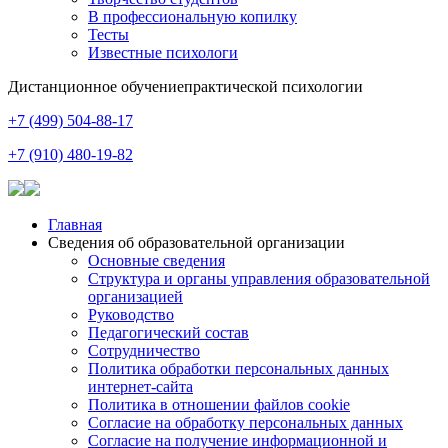
В профессиональную копилку
Тесты
Известные психологи
Дистанционное обучение
практической психологии
+7 (499) 504-88-17
+7 (910) 480-19-82
Главная
Сведения об образовательной организации
Основные сведения
Структура и органы управления образовательной
организацией
Руководство
Педагогический состав
Сотрудничество
Политика обработки персональных данных
интернет-сайта
Политика в отношении файлов cookie
Согласие на обработку персональных данных
Согласие на получение информационной и