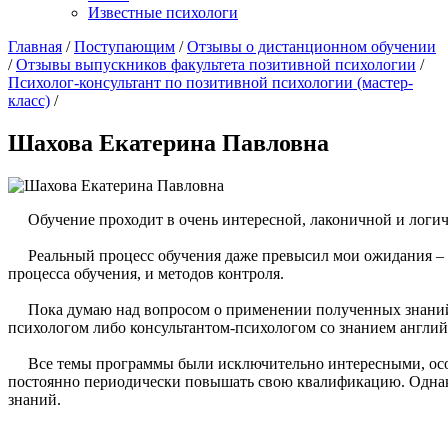
Известные психологи
Главная
/
Поступающим
/
Отзывы о дистанционном обучении
/
Отзывы выпускников факультета позитивной психологии
/
Психолог-консультант по позитивной психологии (мастер-
класс)
/
Шахова Екатерина Павловна
Обучение проходит в очень интересной, лаконичной и логич
Реальный процесс обучения даже превысил мои ожидания – эт
процесса обучения, и методов контроля.
Пока думаю над вопросом о применении полученных знаний и 
психологом либо консультантом-психологом со знанием английс
Все темы программы были исключительно интересными, особ
постоянно периодически повышать свою квалификацию. Однако
знаний.