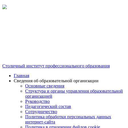
Столичный институт профессионального образования
Главная
Сведения об образовательной организации
Основные сведения
Структура и органы управления образовательной
организацией
Руководство
Педагогический состав
Сотрудничество
Политика обработки персональных данных
интернет-сайта
Политика в отношении файлов cookie