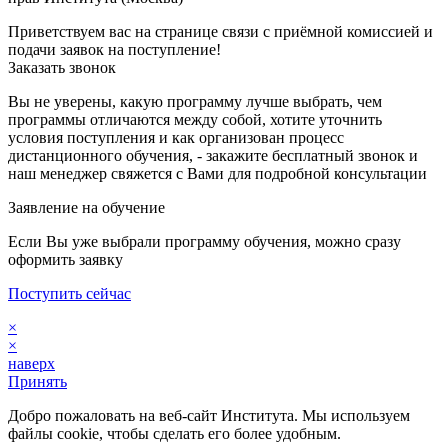
Приветствуем вас на странице связи с приёмной комиссией и
подачи заявок на поступление!
Заказать звонок
Вы не уверены, какую программу лучше выбрать, чем
программы отличаются между собой, хотите уточнить
условия поступления и как организован процесс
дистанционного обучения, - закажите бесплатный звонок и
наш менеджер свяжется с Вами для подробной консультации
Заявление на обучение
Если Вы уже выбрали программу обучения, можно сразу
оформить заявку
Поступить сейчас
×
×
наверх
Принять
Добро пожаловать на веб-сайт Института. Мы используем
файлы cookie, чтобы сделать его более удобным.