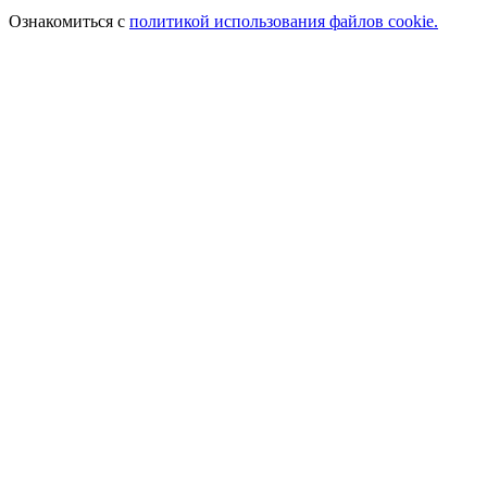
Ознакомиться с
политикой использования файлов cookie.