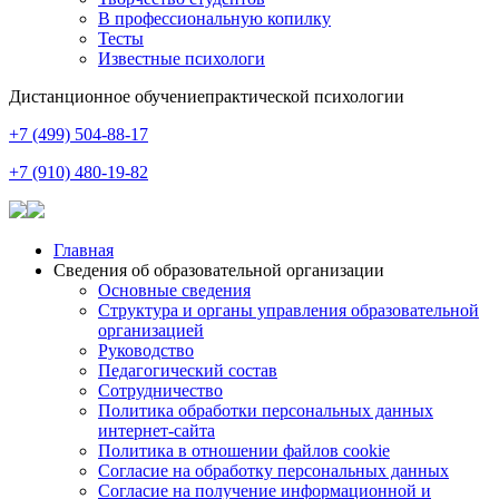
В профессиональную копилку
Тесты
Известные психологи
Дистанционное обучение
практической психологии
+7 (499) 504-88-17
+7 (910) 480-19-82
Главная
Сведения об образовательной организации
Основные сведения
Структура и органы управления образовательной
организацией
Руководство
Педагогический состав
Сотрудничество
Политика обработки персональных данных
интернет-сайта
Политика в отношении файлов cookie
Согласие на обработку персональных данных
Согласие на получение информационной и