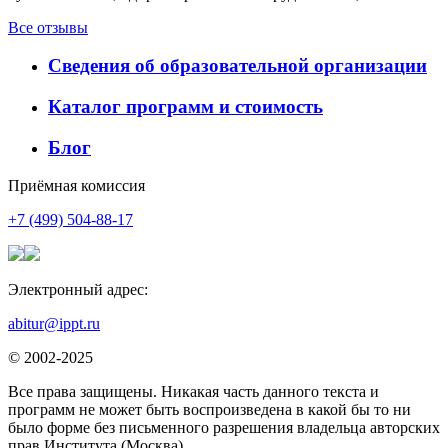
Все отзывы
Сведения об образовательной организации
Каталог программ и стоимость
Блог
Приёмная комиссия
+7 (499) 504-88-17
Электронный адрес:
abitur@ippt.ru
© 2002-2025
Все права защищены. Никакая часть данного текста и
программ не может быть воспроизведена в какой бы то ни
было форме без письменного разрешения владельца авторских
прав Института (Москва)