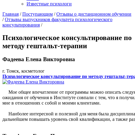
Известные психологи
Главная
/
Поступающим
/
Отзывы о дистанционном обучении
/
Отзывы выпускников факультета психологического
консультирования
/
Психологическое консультирование по
методу гештальт-терапии
Фадеева Елена Викторовна
г. Томск, косметолог
Психологическое консультирование по методу гештальт-тер
Мое общее впечатление от программы можно описать следующ
ожидания от обучения в Институте совпали с тем, что я полу
мне в отношениях с собой и моими клиентами.
Наиболее интересной и полезной для меня была дисциплина «
дальнейшем повышать уровень свой квалификации, а также разв