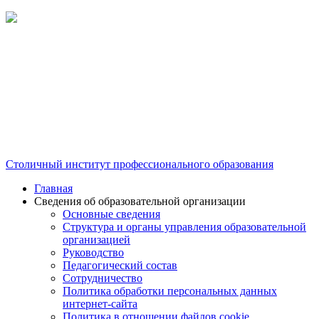
Столичный институт профессионального образования
Главная
Сведения об образовательной организации
Основные сведения
Структура и органы управления образовательной
организацией
Руководство
Педагогический состав
Сотрудничество
Политика обработки персональных данных
интернет-сайта
Политика в отношении файлов cookie