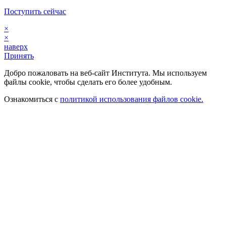
Поступить сейчас
×
×
наверх
Принять
Добро пожаловать на веб-сайт Института. Мы используем
файлы cookie, чтобы сделать его более удобным.
Ознакомиться с
политикой использования файлов cookie.