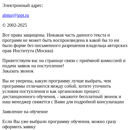
Электронный адрес:
abitur@ippt.ru
© 2002-2025
Все права защищены. Никакая часть данного текста и
программ не может быть воспроизведена в какой бы то ни
было форме без письменного разрешения владельца авторских
прав Института (Москва)
Приветствуем вас на странице связи с приёмной комиссией и
подачи заявок на поступление!
Заказать звонок
Вы не уверены, какую программу лучше выбрать, чем
программы отличаются между собой, хотите уточнить
условия поступления и как организован процесс
дистанционного обучения, - закажите бесплатный звонок и
наш менеджер свяжется с Вами для подробной консультации
Заявление на обучение
Если Вы уже выбрали программу обучения, можно сразу
оформить заявку