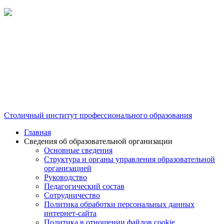
Столичный институт профессионального образования
Главная
Сведения об образовательной организации
Основные сведения
Структура и органы управления образовательной
организацией
Руководство
Педагогический состав
Сотрудничество
Политика обработки персональных данных
интернет-сайта
Политика в отношении файлов cookie