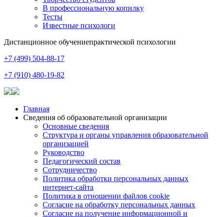
В профессиональную копилку
Тесты
Известные психологи
Дистанционное обучение
практической психологии
+7 (499) 504-88-17
+7 (910) 480-19-82
Главная
Сведения об образовательной организации
Основные сведения
Структура и органы управления образовательной
организацией
Руководство
Педагогический состав
Сотрудничество
Политика обработки персональных данных
интернет-сайта
Политика в отношении файлов cookie
Согласие на обработку персональных данных
Согласие на получение информационной и