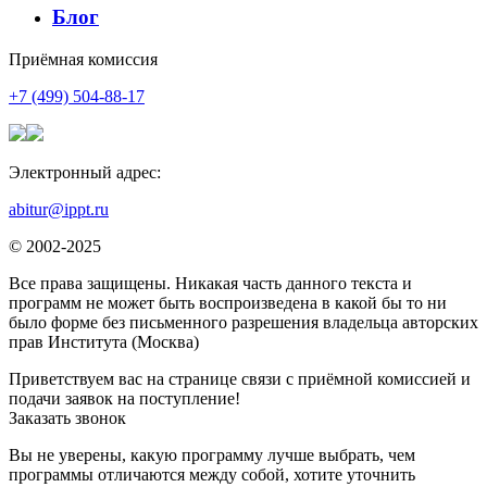
Блог
Приёмная комиссия
+7 (499) 504-88-17
Электронный адрес:
abitur@ippt.ru
© 2002-2025
Все права защищены. Никакая часть данного текста и
программ не может быть воспроизведена в какой бы то ни
было форме без письменного разрешения владельца авторских
прав Института (Москва)
Приветствуем вас на странице связи с приёмной комиссией и
подачи заявок на поступление!
Заказать звонок
Вы не уверены, какую программу лучше выбрать, чем
программы отличаются между собой, хотите уточнить