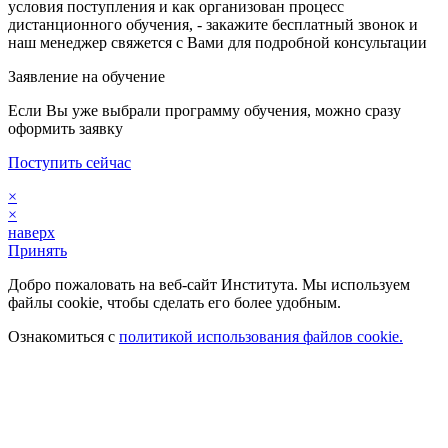
условия поступления и как организован процесс
дистанционного обучения, - закажите бесплатный звонок и
наш менеджер свяжется с Вами для подробной консультации
Заявление на обучение
Если Вы уже выбрали программу обучения, можно сразу
оформить заявку
Поступить сейчас
×
×
наверх
Принять
Добро пожаловать на веб-сайт Института. Мы используем
файлы cookie, чтобы сделать его более удобным.
Ознакомиться с
политикой использования файлов cookie.