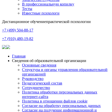
В профессиональную копилку
Тесты
Известные психологи
Дистанционное обучение
практической психологии
+7 (499) 504-88-17
+7 (910) 480-19-82
Главная
Сведения об образовательной организации
Основные сведения
Структура и органы управления образовательной
организацией
Руководство
Педагогический состав
Сотрудничество
Политика обработки персональных данных
интернет-сайта
Политика в отношении файлов cookie
Согласие на обработку персональных данных
Согласие на получение информационной и