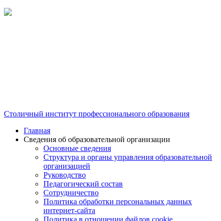
Столичный институт профессионального образования
Главная
Сведения об образовательной организации
Основные сведения
Структура и органы управления образовательной
организацией
Руководство
Педагогический состав
Сотрудничество
Политика обработки персональных данных
интернет-сайта
Политика в отношении файлов cookie