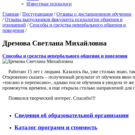
Известные психологи
Главная
/
Поступающим
/
Отзывы о дистанционном обучении
/
Отзывы выпускников факультета психологии общения и
отношений
/
Способы и средства невербального общения и
поведения
/
Дремова Светлана Михайловна
Способы и средства невербального общения и поведения
Работаю 15 лет с людьми. Казалось бы, уже столько знаю, тако
Откровенно сказать – полученный результат от обучения явно п
«писано и переписано», однако после обучения я увидела те же 
промежуток времени, я еще открыла столько направлений для с
Появился творческий интерес. Спасибо!!!
Сведения об образовательной организации
Каталог программ и стоимость