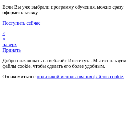
Если Вы уже выбрали программу обучения, можно сразу
оформить заявку
Поступить сейчас
×
×
наверх
Принять
Добро пожаловать на веб-сайт Института. Мы используем
файлы cookie, чтобы сделать его более удобным.
Ознакомиться с
политикой использования файлов cookie.