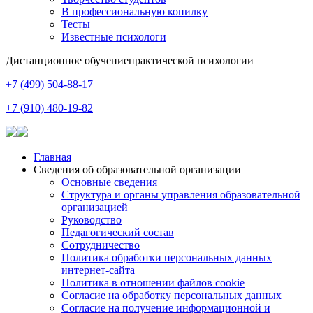
В профессиональную копилку
Тесты
Известные психологи
Дистанционное обучение
практической психологии
+7 (499) 504-88-17
+7 (910) 480-19-82
Главная
Сведения об образовательной организации
Основные сведения
Структура и органы управления образовательной
организацией
Руководство
Педагогический состав
Сотрудничество
Политика обработки персональных данных
интернет-сайта
Политика в отношении файлов cookie
Согласие на обработку персональных данных
Согласие на получение информационной и