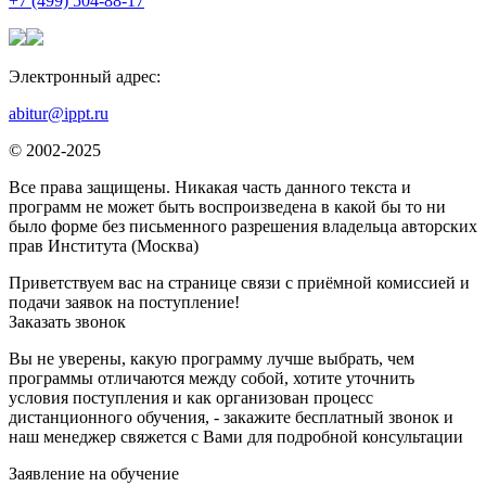
+7 (499) 504-88-17
Электронный адрес:
abitur@ippt.ru
© 2002-2025
Все права защищены. Никакая часть данного текста и
программ не может быть воспроизведена в какой бы то ни
было форме без письменного разрешения владельца авторских
прав Института (Москва)
Приветствуем вас на странице связи с приёмной комиссией и
подачи заявок на поступление!
Заказать звонок
Вы не уверены, какую программу лучше выбрать, чем
программы отличаются между собой, хотите уточнить
условия поступления и как организован процесс
дистанционного обучения, - закажите бесплатный звонок и
наш менеджер свяжется с Вами для подробной консультации
Заявление на обучение