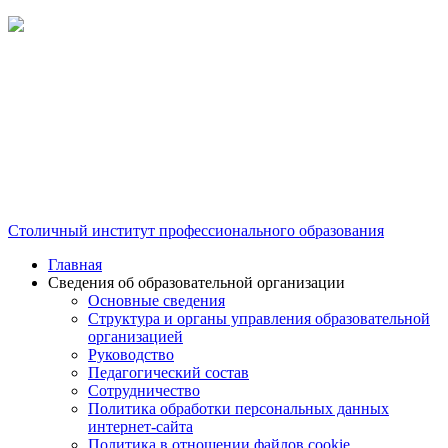
Столичный институт профессионального образования
Главная
Сведения об образовательной организации
Основные сведения
Структура и органы управления образовательной
организацией
Руководство
Педагогический состав
Сотрудничество
Политика обработки персональных данных
интернет-сайта
Политика в отношении файлов cookie