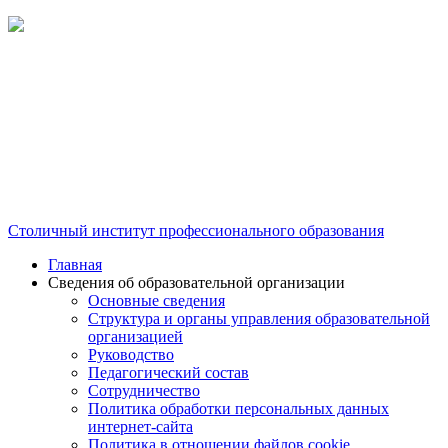
Столичный институт профессионального образования
Главная
Сведения об образовательной организации
Основные сведения
Структура и органы управления образовательной
организацией
Руководство
Педагогический состав
Сотрудничество
Политика обработки персональных данных
интернет-сайта
Политика в отношении файлов cookie