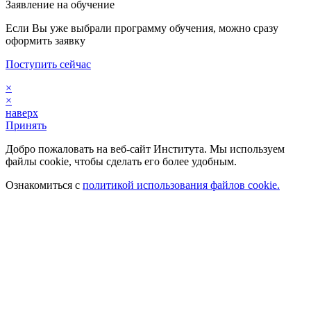
Заявление на обучение
Если Вы уже выбрали программу обучения, можно сразу
оформить заявку
Поступить сейчас
×
×
наверх
Принять
Добро пожаловать на веб-сайт Института. Мы используем
файлы cookie, чтобы сделать его более удобным.
Ознакомиться с
политикой использования файлов cookie.