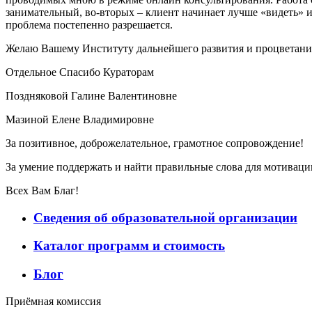
занимательный, во-вторых – клиент начинает лучше «видеть» и
проблема постепенно разрешается.
Желаю Вашему Институту дальнейшего развития и процветани
Отдельное Спасибо Кураторам
Поздняковой Галине Валентиновне
Мазиной Елене Владимировне
За позитивное, доброжелательное, грамотное сопровождение!
За умение поддержать и найти правильные слова для мотиваци
Всех Вам Благ!
Сведения об образовательной организации
Каталог программ и стоимость
Блог
Приёмная комиссия