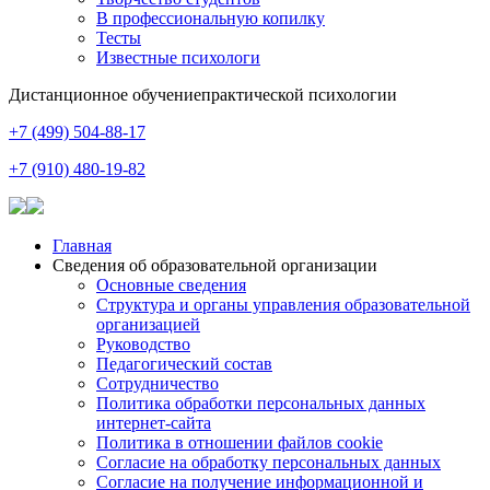
В профессиональную копилку
Тесты
Известные психологи
Дистанционное обучение
практической психологии
+7 (499) 504-88-17
+7 (910) 480-19-82
Главная
Сведения об образовательной организации
Основные сведения
Структура и органы управления образовательной
организацией
Руководство
Педагогический состав
Сотрудничество
Политика обработки персональных данных
интернет-сайта
Политика в отношении файлов cookie
Согласие на обработку персональных данных
Согласие на получение информационной и