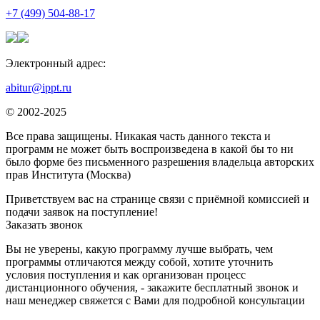
+7 (499) 504-88-17
Электронный адрес:
abitur@ippt.ru
© 2002-2025
Все права защищены. Никакая часть данного текста и
программ не может быть воспроизведена в какой бы то ни
было форме без письменного разрешения владельца авторских
прав Института (Москва)
Приветствуем вас на странице связи с приёмной комиссией и
подачи заявок на поступление!
Заказать звонок
Вы не уверены, какую программу лучше выбрать, чем
программы отличаются между собой, хотите уточнить
условия поступления и как организован процесс
дистанционного обучения, - закажите бесплатный звонок и
наш менеджер свяжется с Вами для подробной консультации