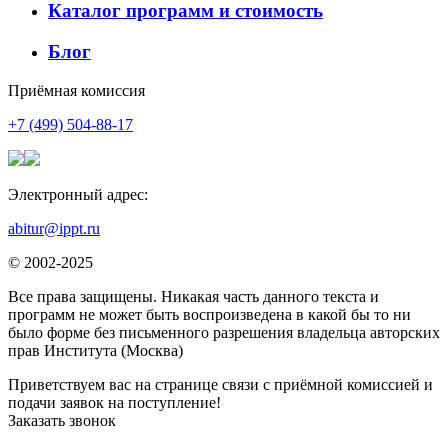
Каталог программ и стоимость
Блог
Приёмная комиссия
+7 (499) 504-88-17
Электронный адрес:
abitur@ippt.ru
© 2002-2025
Все права защищены. Никакая часть данного текста и
программ не может быть воспроизведена в какой бы то ни
было форме без письменного разрешения владельца авторских
прав Института (Москва)
Приветствуем вас на странице связи с приёмной комиссией и
подачи заявок на поступление!
Заказать звонок