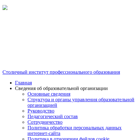
Столичный институт профессионального образования
Главная
Сведения об образовательной организации
Основные сведения
Структура и органы управления образовательной
организацией
Руководство
Педагогический состав
Сотрудничество
Политика обработки персональных данных
интернет-сайта
Политика в отношении файлов cookie