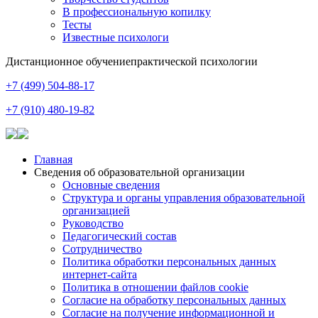
В профессиональную копилку
Тесты
Известные психологи
Дистанционное обучение
практической психологии
+7 (499) 504-88-17
+7 (910) 480-19-82
Главная
Сведения об образовательной организации
Основные сведения
Структура и органы управления образовательной
организацией
Руководство
Педагогический состав
Сотрудничество
Политика обработки персональных данных
интернет-сайта
Политика в отношении файлов cookie
Согласие на обработку персональных данных
Согласие на получение информационной и