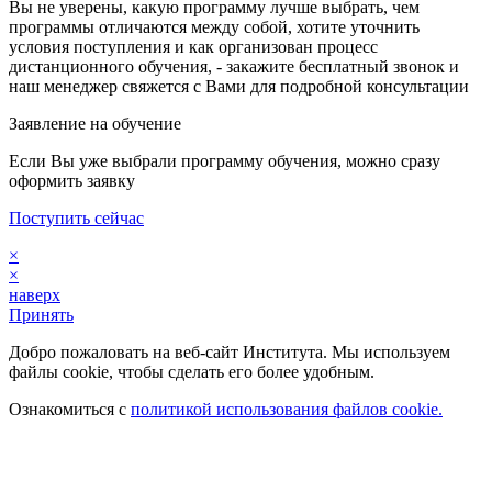
Вы не уверены, какую программу лучше выбрать, чем
программы отличаются между собой, хотите уточнить
условия поступления и как организован процесс
дистанционного обучения, - закажите бесплатный звонок и
наш менеджер свяжется с Вами для подробной консультации
Заявление на обучение
Если Вы уже выбрали программу обучения, можно сразу
оформить заявку
Поступить сейчас
×
×
наверх
Принять
Добро пожаловать на веб-сайт Института. Мы используем
файлы cookie, чтобы сделать его более удобным.
Ознакомиться с
политикой использования файлов cookie.