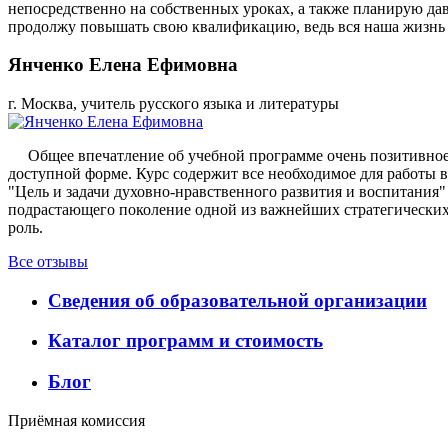
непосредственно на собственных уроках, а также планирую да
продолжу повышать свою квалификацию, ведь вся наша жизнь –
Янченко Елена Ефимовна
г. Москва, учитель русского языка и литературы
Общее впечатление об учебной программе очень позитивное.
доступной форме. Курс содержит все необходимое для работы 
"Цель и задачи духовно-нравственного развития и воспитания
подрастающего поколение одной из важнейших стратегических
роль.
Все отзывы
Сведения об образовательной организации
Каталог программ и стоимость
Блог
Приёмная комиссия