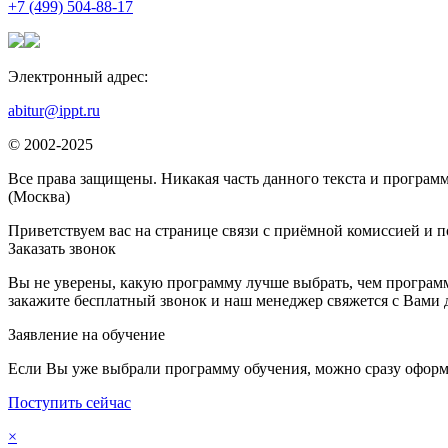
+7 (499) 504-88-17
Электронный адрес:
abitur@ippt.ru
© 2002-2025
Все права защищены. Никакая часть данного текста и программ
(Москва)
Приветствуем вас на странице связи с приёмной комиссией и п
Заказать звонок
Вы не уверены, какую программу лучше выбрать, чем программ
закажите бесплатный звонок и наш менеджер свяжется с Вами 
Заявление на обучение
Если Вы уже выбрали программу обучения, можно сразу оформ
Поступить сейчас
×