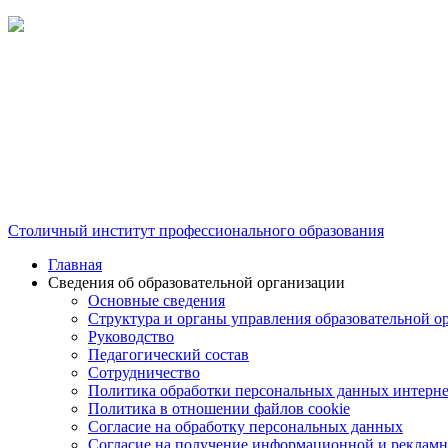
Столичный институт профессионального образования
Главная
Сведения об образовательной организации
Основные сведения
Структура и органы управления образовательной о
Руководство
Педагогический состав
Сотрудничество
Политика обработки персональных данных интерне
Политика в отношении файлов cookie
Согласие на обработку персональных данных
Согласие на получение информационной и рекламн