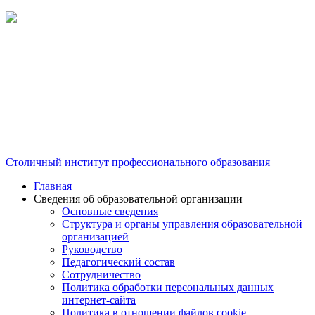
Столичный институт профессионального образования
Главная
Сведения об образовательной организации
Основные сведения
Структура и органы управления образовательной
организацией
Руководство
Педагогический состав
Сотрудничество
Политика обработки персональных данных
интернет-сайта
Политика в отношении файлов cookie