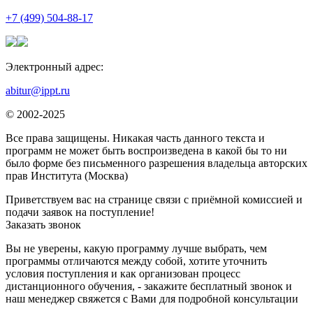
+7 (499) 504-88-17
Электронный адрес:
abitur@ippt.ru
© 2002-2025
Все права защищены. Никакая часть данного текста и
программ не может быть воспроизведена в какой бы то ни
было форме без письменного разрешения владельца авторских
прав Института (Москва)
Приветствуем вас на странице связи с приёмной комиссией и
подачи заявок на поступление!
Заказать звонок
Вы не уверены, какую программу лучше выбрать, чем
программы отличаются между собой, хотите уточнить
условия поступления и как организован процесс
дистанционного обучения, - закажите бесплатный звонок и
наш менеджер свяжется с Вами для подробной консультации