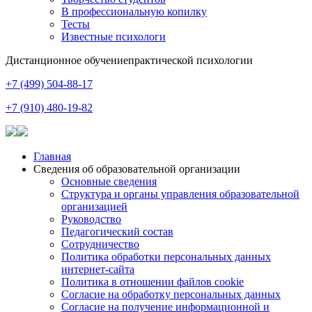
В профессиональную копилку
Тесты
Известные психологи
Дистанционное обучение
практической психологии
+7 (499) 504-88-17
+7 (910) 480-19-82
Главная
Сведения об образовательной организации
Основные сведения
Структура и органы управления образовательной
организацией
Руководство
Педагогический состав
Сотрудничество
Политика обработки персональных данных
интернет-сайта
Политика в отношении файлов cookie
Согласие на обработку персональных данных
Согласие на получение информационной и