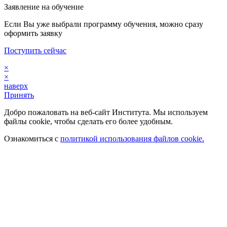
Заявление на обучение
Если Вы уже выбрали программу обучения, можно сразу
оформить заявку
Поступить сейчас
×
×
наверх
Принять
Добро пожаловать на веб-сайт Института. Мы используем
файлы cookie, чтобы сделать его более удобным.
Ознакомиться с
политикой использования файлов cookie.