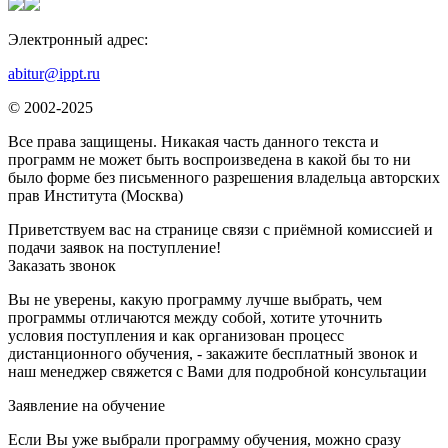
Электронный адрес:
abitur@ippt.ru
© 2002-2025
Все права защищены. Никакая часть данного текста и
программ не может быть воспроизведена в какой бы то ни
было форме без письменного разрешения владельца авторских
прав Института (Москва)
Приветствуем вас на странице связи с приёмной комиссией и
подачи заявок на поступление!
Заказать звонок
Вы не уверены, какую программу лучше выбрать, чем
программы отличаются между собой, хотите уточнить
условия поступления и как организован процесс
дистанционного обучения, - закажите бесплатный звонок и
наш менеджер свяжется с Вами для подробной консультации
Заявление на обучение
Если Вы уже выбрали программу обучения, можно сразу