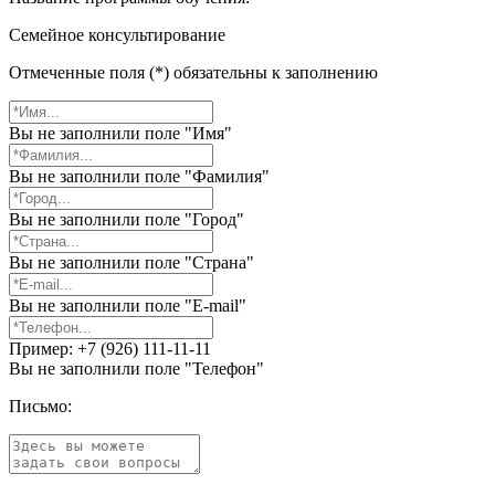
Семейное консультирование
Отмеченные поля (*) обязательны к заполнению
Вы не заполнили поле "Имя"
Вы не заполнили поле "Фамилия"
Вы не заполнили поле "Город"
Вы не заполнили поле "Страна"
Вы не заполнили поле "E-mail"
Пример: +7 (926) 111-11-11
Вы не заполнили поле "Телефон"
Письмо: