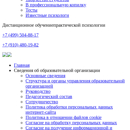
В профессиональную копилку
Тесты
Известные психологи
Дистанционное обучение
практической психологии
+7 (499) 504-88-17
+7 (910) 480-19-82
Главная
Сведения об образовательной организации
Основные сведения
Структура и органы управления образовательной
организацией
Руководство
Педагогический состав
Сотрудничество
Политика обработки персональных данных
интернет-сайта
Политика в отношении файлов cookie
Согласие на обработку персональных данных
Согласие на получение информационной и