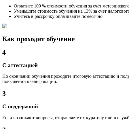
Оплатите 100 % стоимости обучения за счёт материнског
Уменьшите стоимость обучения на 13% за счёт налоговог
Учитесь в рассрочку оплачивайте помесячно
Как проходит обучение
4
С аттестацией
По окончании обучения проходите итоговую аттестацию и полу
повышении квалификации.
3
С поддержкой
Если возникают вопросы, отправляете их куратору или в службу