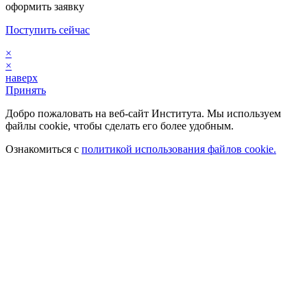
оформить заявку
Поступить сейчас
×
×
наверх
Принять
Добро пожаловать на веб-сайт Института. Мы используем
файлы cookie, чтобы сделать его более удобным.
Ознакомиться с
политикой использования файлов cookie.