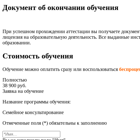
Документ об окончании обучения
При успешном прохождении аттестации вы получаете документ
лицензия на образовательную деятельность. Все выданные ин
образовании.
Стоимость обучения
Обучение можно оплатить сразу или воспользоваться
беспроце
Полностью
38 900 руб.
Заявка на обучение
Название программы обучения:
Семейное консультирование
Отмеченные поля (*) обязательны к заполнению