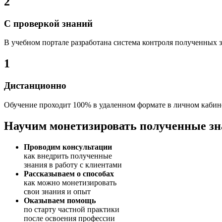
2
С проверкой знаний
В учебном портале разработана система контроля полученных 
1
Дистанционно
Обучение проходит 100% в удаленном формате в личном кабине
Научим монетизировать полученные з
Проводим консультации
как внедрить полученные
знания в работу с клиентами
Рассказываем о способах
как можно монетизировать
свои знания и опыт
Оказываем помощь
по старту частной практики
после освоения профессии