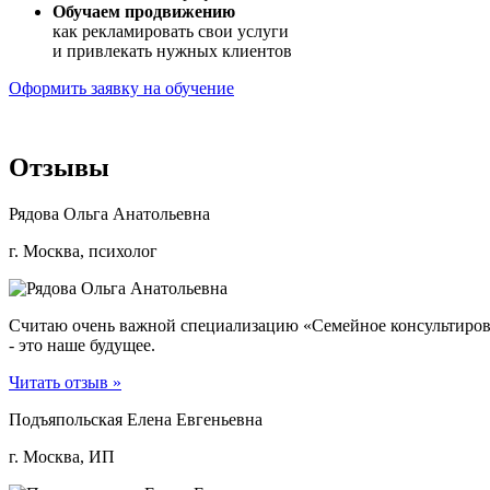
Обучаем продвижению
как рекламировать свои услуги
и привлекать нужных клиентов
Оформить заявку на обучение
Отзывы
Рядова Ольга Анатольевна
г. Москва, психолог
Считаю очень важной специализацию «Семейное консультирован
- это наше будущее.
Читать отзыв »
Подъяпольская Елена Евгеньевна
г. Москва, ИП