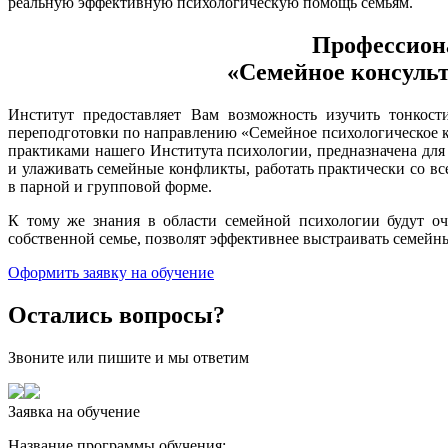
реальную эффективную психологическую помощь семьям.
Профессион
«Семейное консуль
Институт предоставляет Вам возможность изучить тонкос
переподготовки по направлению «Семейное психологическое 
практиками нашего Института психологии, предназначена для
и улаживать семейные конфликты, работать практически со вс
в парной и групповой форме.
К тому же знания в области семейной психологии будут 
собственной семье, позволят эффективнее выстраивать семей
Оформить заявку на обучение
Остались вопросы?
Звоните или пишите и мы ответим
Заявка на обучение
Название программы обучения: