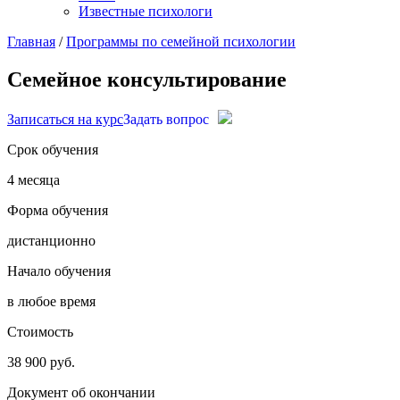
Известные психологи
Главная
/
Программы по семейной психологии
Семейное консультирование
Записаться на курс
Задать вопрос
Срок обучения
4 месяца
Форма обучения
дистанционно
Начало обучения
в любое время
Стоимость
38 900 руб.
Документ об окончании