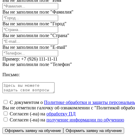
Вы не заполнили поле "Имя"
Вы не заполнили поле "Фамилия"
Вы не заполнили поле "Город"
Вы не заполнили поле "Страна"
Вы не заполнили поле "E-mail"
Пример: +7 (926) 111-11-11
Вы не заполнили поле "Телефон"
Письмо:
С документом о
Политике обработки и защиты персональн
Вы не отметили галочку об ознакомлении с "Политикой обраб
Согласен (-на) на
обработку ПД
Согласен (-на) на
получение информации по обучению
Оформить заявку на обучение