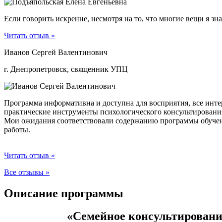
Если говорить искренне, несмотря на то, что многие вещи я з
Читать отзыв »
Иванов Сергей Валентинович
г. Днепропетровск, священник УПЦ
Программа информативна и доступна для восприятия, все инт
практические инструменты психологического консультирования
Мои ожидания соответствовали содержанию программы обучения
работы.
Читать отзыв »
Все отзывы »
Описание программы
«Семейное консультировани