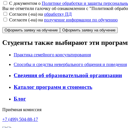
С документом о
Политике обработки и защиты персональн
Вы не отметили галочку об ознакомлении с "Политикой обраб
Согласен (-на) на
обработку ПД
Согласен (-на) на
получение информации по обучению
Оформить заявку на обучение
Студенты также выбирают эти програ
Практика семейного консультирования
Способы и средства невербального общения и поведения
Сведения об образовательной организации
Каталог программ и стоимость
Блог
Приёмная комиссия
+7 (499) 504-88-17