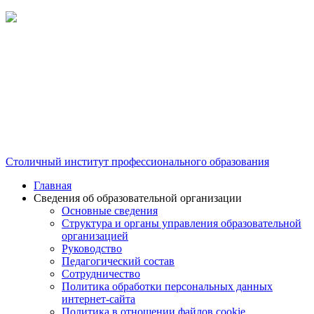
Столичный институт профессионального образования
Главная
Сведения об образовательной организации
Основные сведения
Структура и органы управления образовательной
организацией
Руководство
Педагогический состав
Сотрудничество
Политика обработки персональных данных
интернет-сайта
Политика в отношении файлов cookie