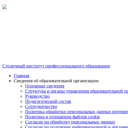
Столичный институт профессионального образования
Главная
Сведения об образовательной организации
Основные сведения
Структура и органы управления образовательной о
Руководство
Педагогический состав
Сотрудничество
Политика обработки персональных данных интерне
Политика в отношении файлов cookie
Согласие на обработку персональных данных
Согласие на получение информационной и рекламн