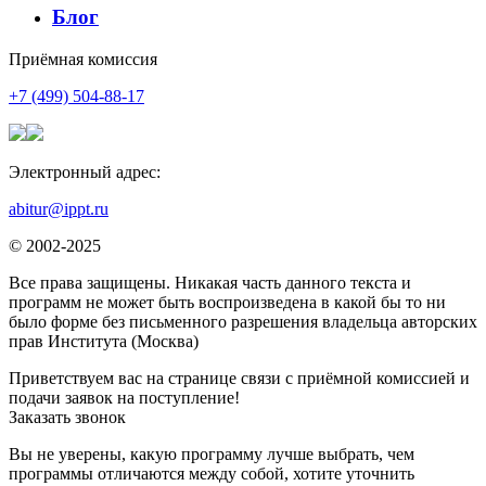
Блог
Приёмная комиссия
+7 (499) 504-88-17
Электронный адрес:
abitur@ippt.ru
© 2002-2025
Все права защищены. Никакая часть данного текста и
программ не может быть воспроизведена в какой бы то ни
было форме без письменного разрешения владельца авторских
прав Института (Москва)
Приветствуем вас на странице связи с приёмной комиссией и
подачи заявок на поступление!
Заказать звонок
Вы не уверены, какую программу лучше выбрать, чем
программы отличаются между собой, хотите уточнить