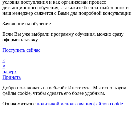
условия поступления и как организован процесс
дистанционного обучения, - закажите бесплатный звонок и
наш менеджер свяжется с Вами для подробной консультации
Заявление на обучение
Если Вы уже выбрали программу обучения, можно сразу
оформить заявку
Поступить сейчас
×
×
наверх
Принять
Добро пожаловать на веб-сайт Института. Мы используем
файлы cookie, чтобы сделать его более удобным.
Ознакомиться с
политикой использования файлов cookie.