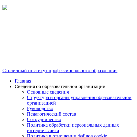
Столичный институт профессионального образования
Главная
Сведения об образовательной организации
Основные сведения
Структура и органы управления образовательной
организацией
Руководство
Педагогический состав
Сотрудничество
Политика обработки персональных данных
интернет-сайта
Политика в отношении файлов cookie