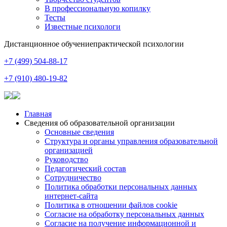
В профессиональную копилку
Тесты
Известные психологи
Дистанционное обучение
практической психологии
+7 (499) 504-88-17
+7 (910) 480-19-82
Главная
Сведения об образовательной организации
Основные сведения
Структура и органы управления образовательной
организацией
Руководство
Педагогический состав
Сотрудничество
Политика обработки персональных данных
интернет-сайта
Политика в отношении файлов cookie
Согласие на обработку персональных данных
Согласие на получение информационной и