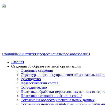
Столичный институт профессионального образования
Главная
Сведения об образовательной организации
Основные сведения
Структура и органы управления образовательной о
Руководство
Педагогический состав
Сотрудничество
Политика обработки персональных данных интерне
Политика в отношении файлов cookie
Согласие на обработку персональных данных
Согласие на получение информационной и рекламн